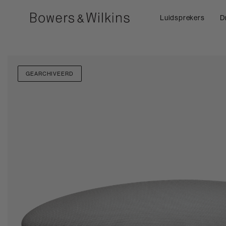
Luidsprekers
D
GEARCHIVEERD