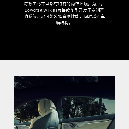
每款宝马车型都有特有的内饰环境，为此，
Bowers & Wilkins为每款车型开发了定制音
响系统，尽可能发挥音响性能，同时增强车
厢结构。