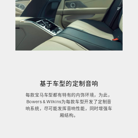
基于车型的定制音响
每款宝马车型都有特有的内饰环境，为此，
Bowers & Wilkins为每款车型开发了定制音
响系统，尽可能发挥音响性能，同时增强车
厢结构。