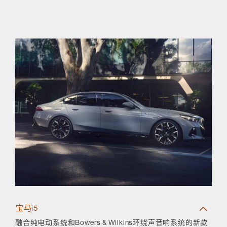
宝马i5
融合纯电动系统和Bowers & Wilkins环绕声音响系统的新款