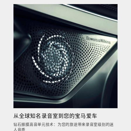
从全球知名录音室到您的宝马爱车
钻石振膜高音单元技术：为您的旅途带来录音室级别的迷
人音质