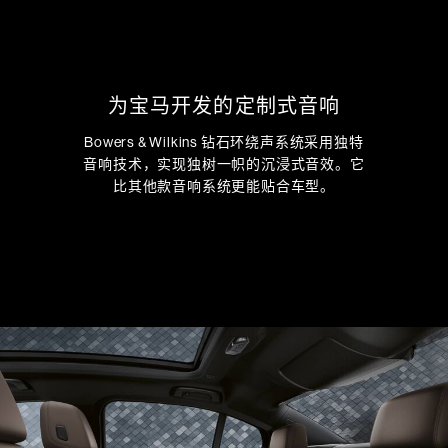
为宝马开发的定制式音响
Bowers & Wilkins 钻石环绕声系统采用独特
音响技术，实现独树一帜的沉浸式音效。它
比其他款音响系统更能贴合车型。