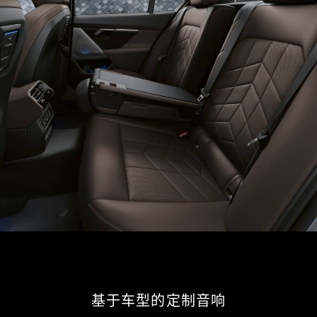
基于车型的定制音响