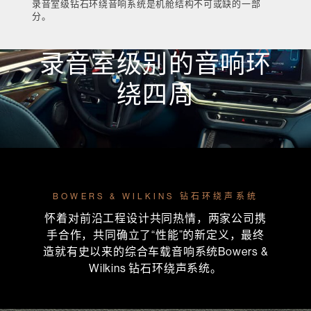
录音室级钻石环绕音响系统是机舱结构不可或缺的一部
分。
录音室级别的音响环
绕四周
BOWERS & WILKINS 钻石环绕声系统
怀着对前沿工程设计共同热情，两家公司携
手合作，共同确立了“性能”的新定义，最终
造就有史以来的综合车载音响系统Bowers &
Wilkins 钻石环绕声系统。