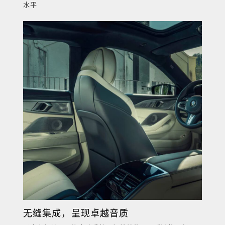
水平
无缝集成，呈现卓越音质