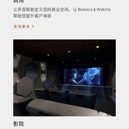
商用
让声音帮助定义您的商业空间，让 Bowers & Wilkins
帮助您提升客户体验
发现更多
影院