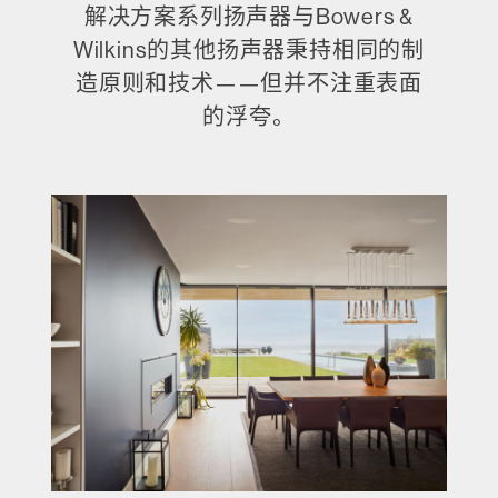
解决方案系列扬声器与Bowers &
Wilkins的其他扬声器秉持相同的制
造原则和技术——但并不注重表面
的浮夸。