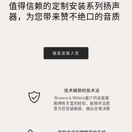
值得信赖的定制安装系列扬声
器，为您带来赞不绝口的音质
联系安装人员
技术娴熟的技术派
Bowers & Wilkins客户的安装客
服拥有丰富的经验，能够并且愿
意为您答疑解惑，做出合理决策