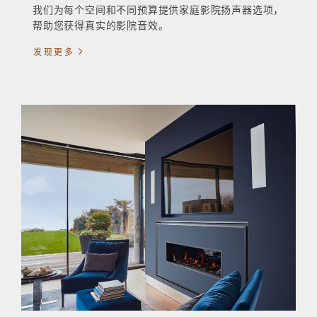
我们为每个空间和不同预算提供家庭影院扬声器选项，
帮助您获得真实的影院音效。
发现更多