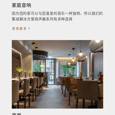
家庭音响
因为您的家可以与您喜爱的音乐一样独特，所以我们的
集成解决方案扬声器系列有多种选择
发现更多