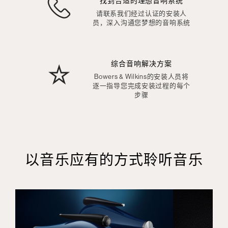
找到合适的理想音响系统
请联系我们经过认证的安装人
员，深入沟通您梦想的音响系统
综合音响解决方案
Bowers & Wilkins的安装人员将
逐一指导您完成安装过程的每个
步骤
以音乐应有的方式聆听音乐