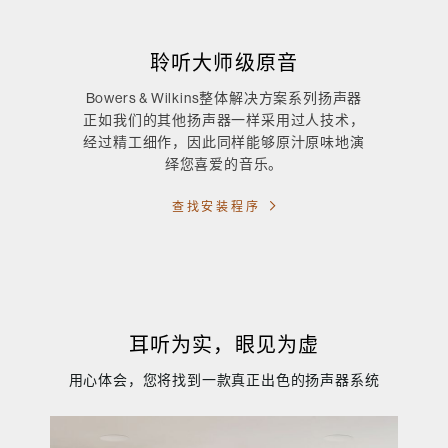
聆听大师级原音
Bowers & Wilkins整体解决方案系列扬声器
正如我们的其他扬声器一样采用过人技术，
经过精工细作，因此同样能够原汁原味地演
绎您喜爱的音乐。
查找安装程序
耳听为实，眼见为虚
用心体会，您将找到一款真正出色的扬声器系统