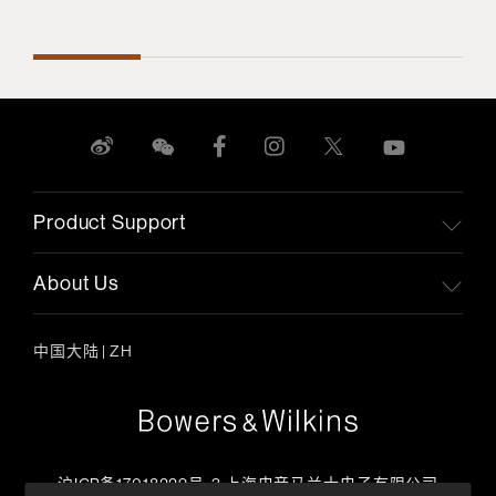
Product Support
About Us
中国大陆
|
ZH
沪ICP备17018229号-3 上海电音马兰士电子有限公司