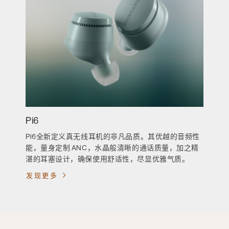
Pi6
Pi6全新定义真无线耳机的非凡品质。其优越的音频性
能，量身定制 ANC，水晶般清晰的通话质量，加之精
湛的耳塞设计，确保使用舒适性，尽显优雅气质。
发现更多