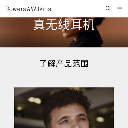
Men
真无线耳机
了解产品范围