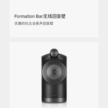
Formation Bar无线回音壁
优雅的杜比全景声回音壁