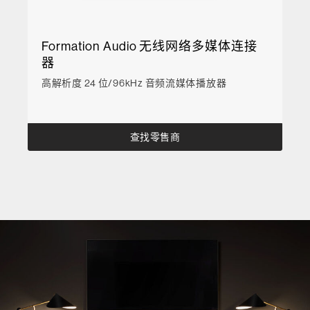
Formation Audio 无线网络多媒体连接
器
高解析度 24 位/96kHz 音频流媒体播放器
查找零售商