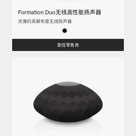
Formation Duo无线高性能扬声器
优雅的高解析度无线扬声器
查找零售商