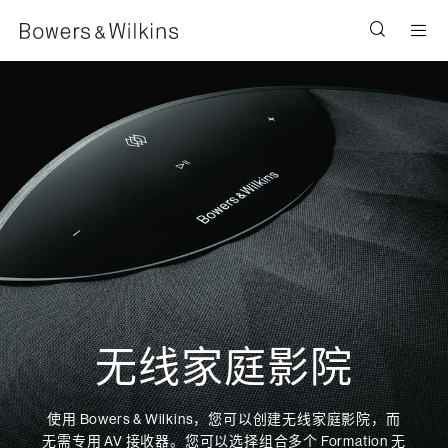
Men
无线家庭影院
使用 Bowers & Wilkins，您可以创建无线家庭影院，而
无需专用 AV 接收器。您可以选择组合多个 Formation 无