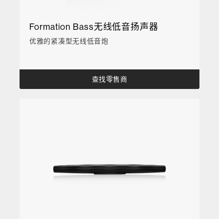
Formation Bass无线低音扬声器
优雅的紧凑型无线低音炮
查找零售商