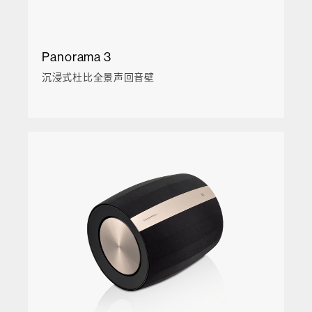
Panorama 3
沉浸式杜比全景声回音壁