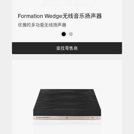
Formation Wedge无线音乐扬声器
优雅的多功能无线扬声器
查找零售商