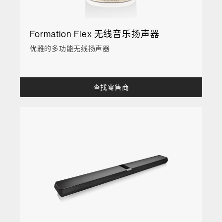
Formation Flex 无线音乐扬声器
优雅的多功能无线扬声器
查找零售商