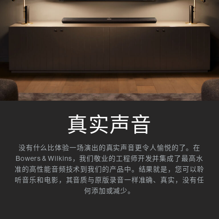
真实声音
没有什么比体验一场演出的真实声音更令人愉悦的了。在
Bowers & Wilkins，我们敬业的工程师开发并集成了最高水
准的高性能音频技术到我们的产品中。结果就是，您可以聆
听音乐和电影，其音质与原版录音一样准确、真实，没有任
何添加或减少。