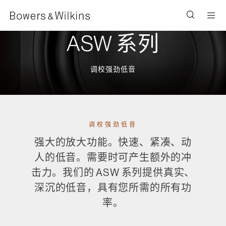
Men
ASW 系列
调校强劲低音
调校强劲低音
强大的放大功能。快速、紧凑、动
人的低音。需要时可产生额外的冲
击力。我们的 ASW 系列提供真实、
深沉的低音，具有您所需的所有功
率。