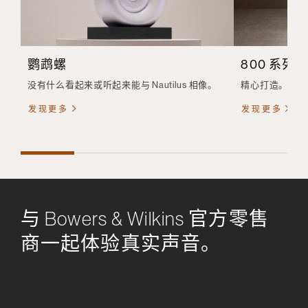
鹦鹉螺
800 系列
没有什么看起来或听起来能与 Nautilus 相像。
精心打造。 精
发现更多
发现更多
与 Bowers & Wilkins 官方零售
商一起体验真实声音。