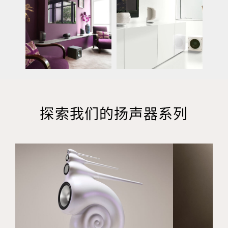
探索我们的扬声器系列