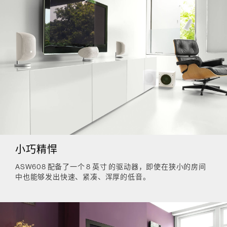
小巧精悍
ASW608 配备了一个 8 英寸 的驱动器，即使在狭小的房间
中也能够发出快速、紧凑、浑厚的低音。