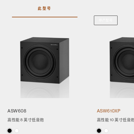
此型号
停产型号
ASW608
ASW610XP
高性能 8 英寸低音炮
高性能 10 英寸低音