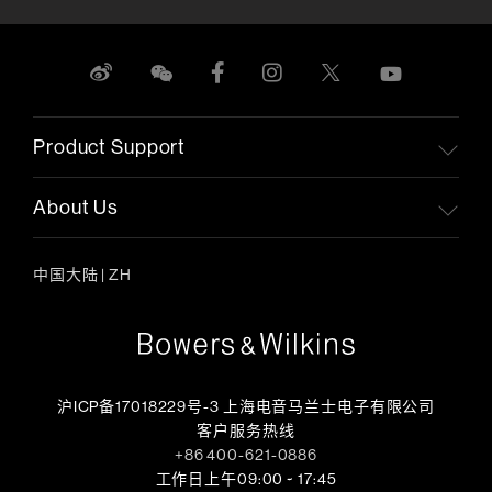
Product Support
About Us
中国大陆
|
ZH
沪ICP备17018229号-3 上海电音马兰士电子有限公司
客户服务热线
+86 400-621-0886
工作日上午09:00 ~ 17:45