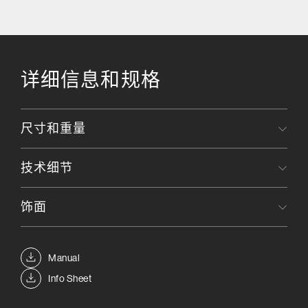
详细信息和规格
尺寸和重量
技术细节
饰面
Manual
Info Sheet