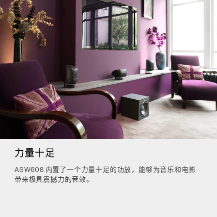
力量十足
ASW608 内置了一个力量十足的功放，能够为音乐和电影
带来极具震撼力的音效。