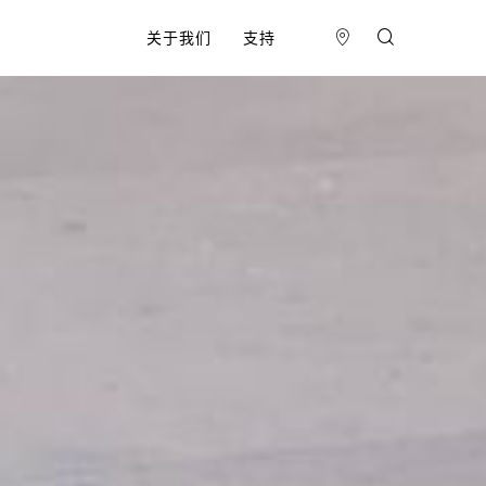
关于我们
支持