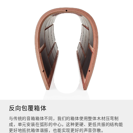
反向包覆箱体
与传统的音箱箱体不同，我们的箱体使用整体木材压弯制
成，单元安装在弧形的中心。这种更硬、更低共振的结构能
更好地抵抗箱体谐振，也能实现更好的声音弥散。