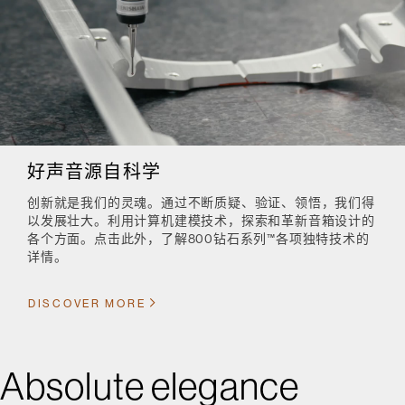
好声音源自科学
创新就是我们的灵魂。通过不断质疑、验证、领悟，我们得
以发展壮大。利用计算机建模技术，探索和革新音箱设计的
各个方面。点击此外，了解800钻石系列™各项独特技术的
详情。
DISCOVER MORE
Absolute elegance