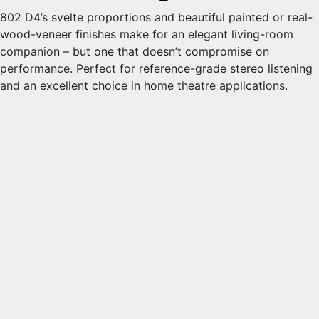
802 D4’s svelte proportions and beautiful painted or real-
wood-veneer finishes make for an elegant living-room
companion – but one that doesn’t compromise on
performance. Perfect for reference-grade stereo listening
and an excellent choice in home theatre applications.