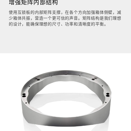
增强矩阵内部结构
使用互锁板的内部矩阵支撑，在各个方向加强箱体侧壁，减
少箱体共振，营造一个更可信的声音。矩阵结构是我们理想
的设计，能确保理想的尺寸、功率和清晰度的平衡。