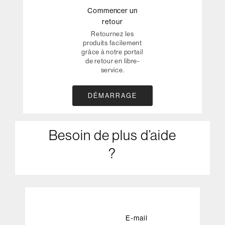
Commencer un
retour
Retournez les
produits facilement
grâce à notre portail
de retour en libre-
service.
DÉMARRAGE
Besoin de plus d’aide
?
E-mail