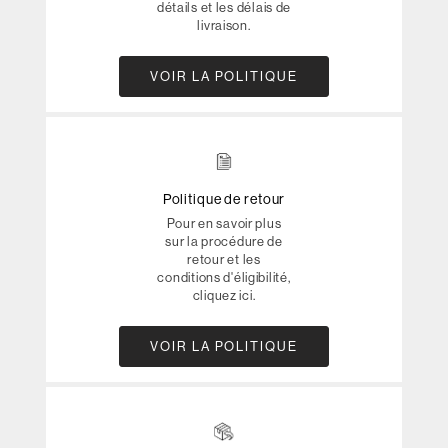
détails et les délais de
livraison.
VOIR LA POLITIQUE
Politique de retour
Pour en savoir plus
sur la procédure de
retour et les
conditions d'éligibilité,
cliquez ici.
VOIR LA POLITIQUE