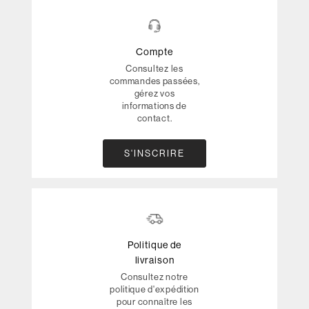
Compte
Consultez les
commandes passées,
gérez vos
informations de
contact.
S'INSCRIRE
Politique de
livraison
Consultez notre
politique d'expédition
pour connaître les