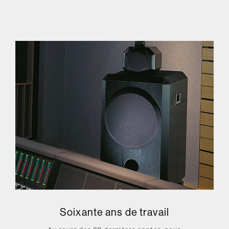
Soixante ans de travail