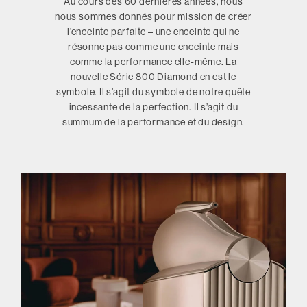
Au cours des 60 dernières années, nous
nous sommes donnés pour mission de créer
l’enceinte parfaite – une enceinte qui ne
résonne pas comme une enceinte mais
comme la performance elle-même. La
nouvelle Série 800 Diamond en est le
symbole. Il s’agit du symbole de notre quête
incessante de la perfection. Il s’agit du
summum de la performance et du design.