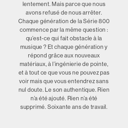
lentement. Mais parce que nous
avons refusé de nous arrêter.
Chaque génération de la Série 800
commence par la même question :
qu’est-ce qui fait obstacle à la
musique ? Et chaque génération y
répond grâce aux nouveaux
matériaux, à l’ingénierie de pointe,
et à tout ce que vous ne pouvez pas
voir mais que vous entendrez sans
nul doute. Le son authentique. Rien
n’a été ajouté. Rien n’a été
supprimé. Soixante ans de travail.