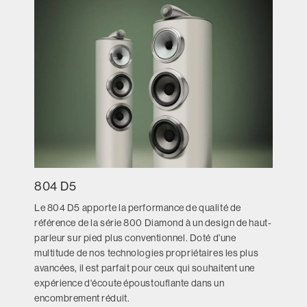
804 D5
Le 804 D5 apporte la performance de qualité de
référence de la série 800 Diamond à un design de haut-
parleur sur pied plus conventionnel. Doté d'une
multitude de nos technologies propriétaires les plus
avancées, il est parfait pour ceux qui souhaitent une
expérience d'écoute époustouflante dans un
encombrement réduit.