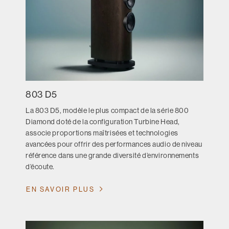
803 D5
La 803 D5, modèle le plus compact de la série 800
Diamond doté de la configuration Turbine Head,
associe proportions maîtrisées et technologies
avancées pour offrir des performances audio de niveau
référence dans une grande diversité d’environnements
d’écoute.
EN SAVOIR PLUS