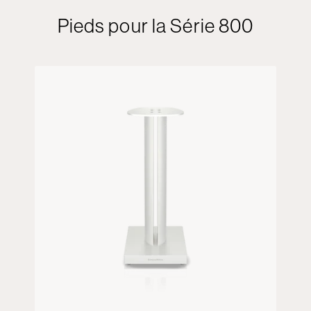
Pieds pour la Série 800