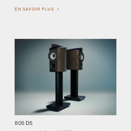
EN SAVOIR PLUS
805 D5