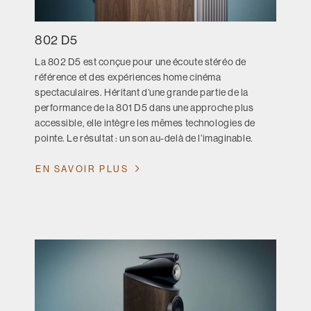
802 D5
La 802 D5 est conçue pour une écoute stéréo de
référence et des expériences home cinéma
spectaculaires. Héritant d’une grande partie de la
performance de la 801 D5 dans une approche plus
accessible, elle intègre les mêmes technologies de
pointe. Le résultat : un son au-delà de l’imaginable.
EN SAVOIR PLUS