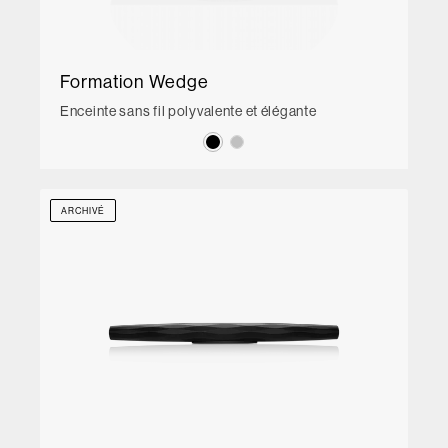
Formation Wedge
Enceinte sans fil polyvalente et élégante
ARCHIVÉ