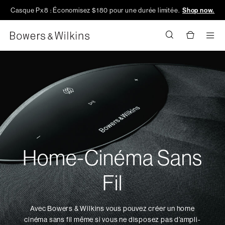
Casque Px8 : Économisez $180 pour une durée limitée.
Shop now.
Men
Home-Cinéma Sans
Fil
Avec Bowers & Wilkins vous pouvez créer un home
cinéma sans fil même si vous ne disposez pas d’ampli-