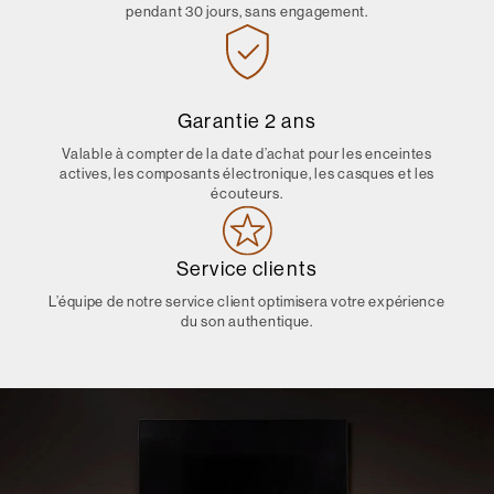
pendant 30 jours, sans engagement.
Garantie 2 ans
Valable à compter de la date d’achat pour les enceintes
actives, les composants électronique, les casques et les
écouteurs.
Service clients
L’équipe de notre service client optimisera votre expérience
du son authentique.