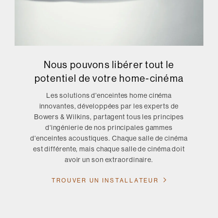
Nous pouvons libérer tout le
potentiel de votre home-cinéma
Les solutions d'enceintes home cinéma
innovantes, développées par les experts de
Bowers & Wilkins, partagent tous les principes
d'ingénierie de nos principales gammes
d'enceintes acoustiques. Chaque salle de cinéma
est différente, mais chaque salle de cinéma doit
avoir un son extraordinaire.
TROUVER UN INSTALLATEUR