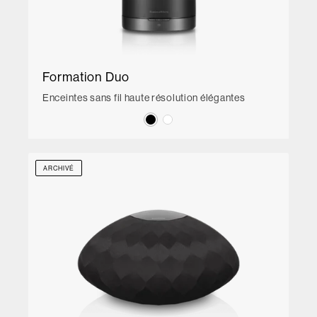
Formation Duo
Enceintes sans fil haute résolution élégantes
ARCHIVÉ