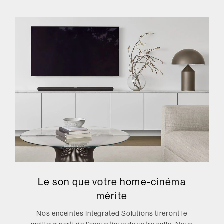
Le son que votre home-cinéma
mérite
Nos enceintes Integrated Solutions tireront le