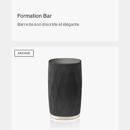
Formation Bar
Barre de son discrète et élégante
ARCHIVÉ