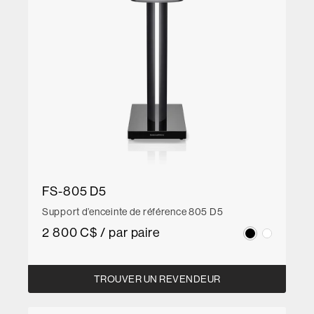
FS-805 D5
Support d’enceinte de référence 805 D5
2 800 C$ / par paire
TROUVER UN REVENDEUR