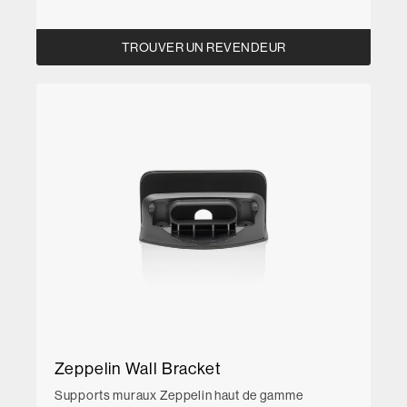
TROUVER UN REVENDEUR
Zeppelin Wall Bracket
Supports muraux Zeppelin haut de gamme