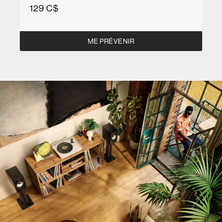
129 C$
ME PRÉVENIR