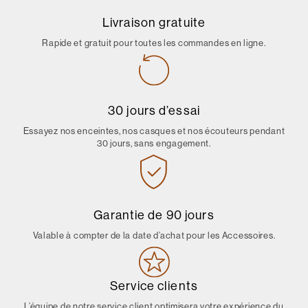
Livraison gratuite
Rapide et gratuit pour toutes les commandes en ligne.
30 jours d’essai
Essayez nos enceintes, nos casques et nos écouteurs pendant
30 jours, sans engagement.
Garantie de 90 jours
Valable à compter de la date d’achat pour les Accessoires.
Service clients
L’équipe de notre service client optimisera votre expérience du