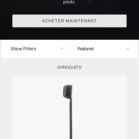
pieds.
ACHETER MAINTENANT
Show Filters
8 PRODUITS