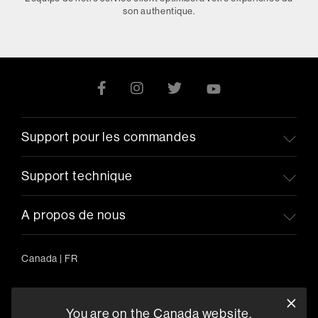
son authentique.
Support pour les commandes
Support technique
A propos de nous
Canada
|
FR
You are on the Canada website.