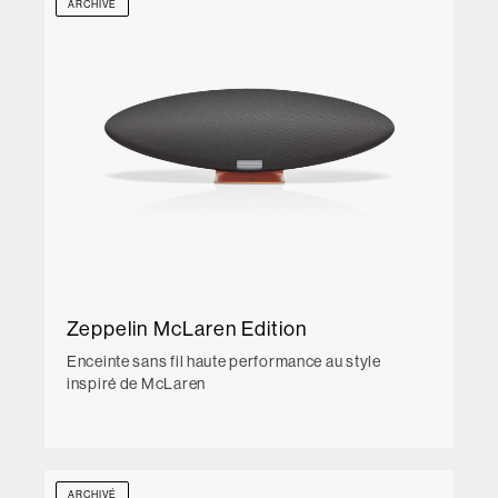
ARCHIVÉ
Zeppelin McLaren Edition
Enceinte sans fil haute performance au style
inspiré de McLaren
ARCHIVÉ