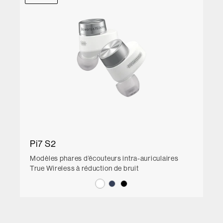
Pi7 S2
Modèles phares d’écouteurs intra-auriculaires
True Wireless à réduction de bruit