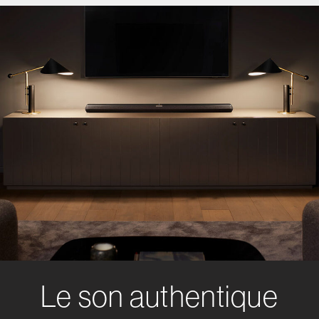
Le son authentique