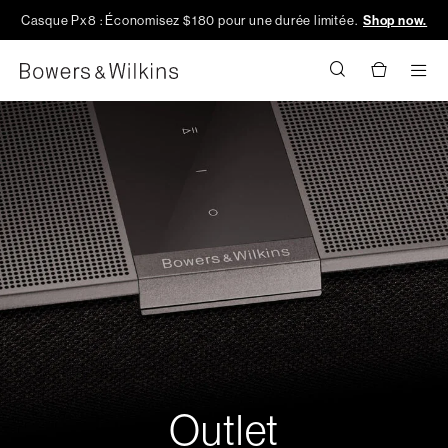
Casque Px8 : Économisez $180 pour une durée limitée.
Shop now.
Men
Outlet