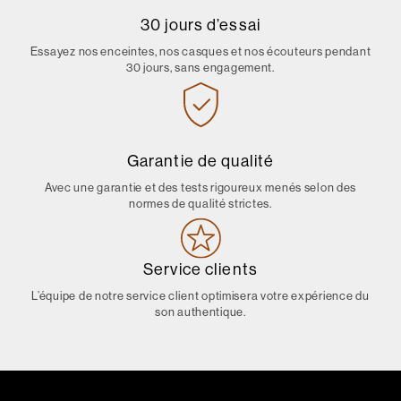
30 jours d’essai
Essayez nos enceintes, nos casques et nos écouteurs pendant
30 jours, sans engagement.
Garantie de qualité
Avec une garantie et des tests rigoureux menés selon des
normes de qualité strictes.
Service clients
L’équipe de notre service client optimisera votre expérience du
son authentique.