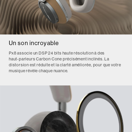
Un son incroyable
Px8 associe un DSP 24 bits haute résolution à des
haut‑parleurs Carbon Cone précisément inclinés. La
distorsion est réduite et la clarté améliorée, pour que votre
musique révèle chaque nuance.