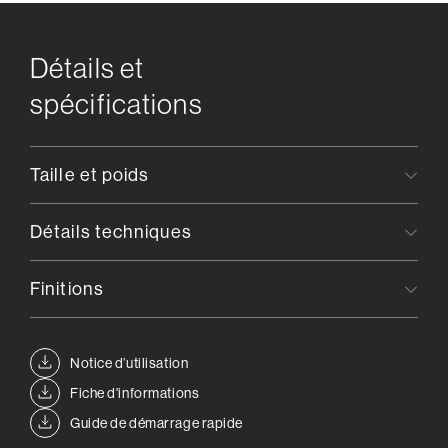
Détails et
spécifications
Taille et poids
Détails techniques
Finitions
Notice d’utilisation
Fiche d'informations
Guide de démarrage rapide