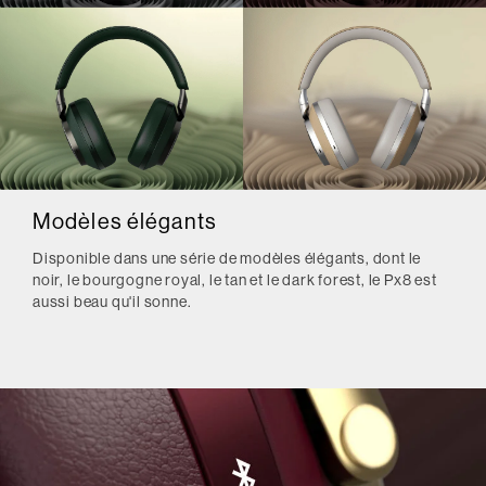
Modèles élégants
Disponible dans une série de modèles élégants, dont le
noir, le bourgogne royal, le tan et le dark forest, le Px8 est
aussi beau qu'il sonne.