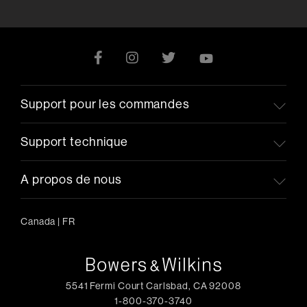
Support pour les commandes
Support technique
A propos de nous
Canada
|
FR
5541 Fermi Court Carlsbad, CA 92008
1-800-370-3740