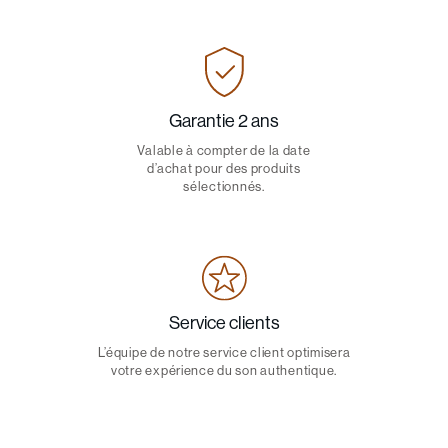
Garantie 2 ans
Valable à compter de la date
d’achat pour des produits
sélectionnés.
Service clients
L’équipe de notre service client optimisera
votre expérience du son authentique.