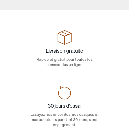
Livraison gratuite
Rapide et gratuit pour toutes les
commandes en ligne
30 jours d’essai
Essayez nos enceintes, nos casques et
nos écouteurs pendant 30 jours, sans
engagement.