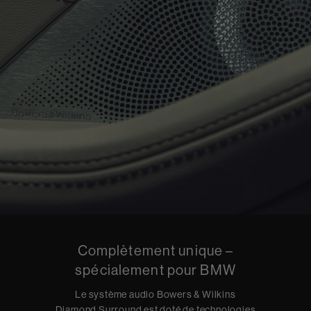
Complètement unique –
spécialement pour BMW
Le système audio Bowers & Wilkins
Diamond Surround est doté de technologies