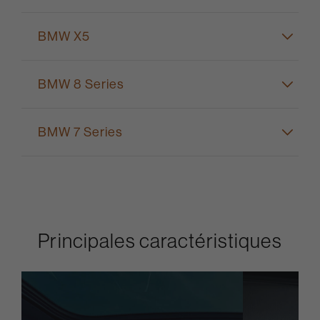
BMW X5
BMW 8 Series
BMW 7 Series
Principales caractéristiques