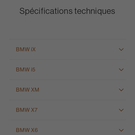
Spécifications techniques
BMW iX
BMW i5
BMW XM
BMW X7
BMW X6