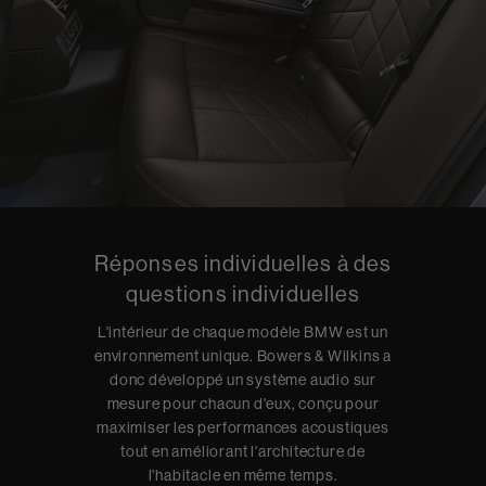
Réponses individuelles à des
questions individuelles
L'intérieur de chaque modèle BMW est un
environnement unique. Bowers & Wilkins a
donc développé un système audio sur
mesure pour chacun d'eux, conçu pour
maximiser les performances acoustiques
tout en améliorant l'architecture de
l'habitacle en même temps.