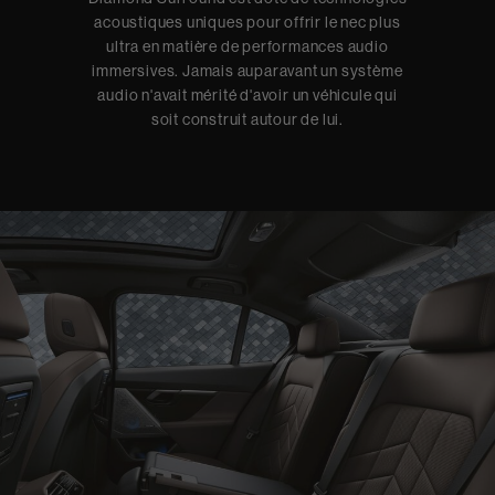
acoustiques uniques pour offrir le nec plus
ultra en matière de performances audio
immersives. Jamais auparavant un système
audio n'avait mérité d'avoir un véhicule qui
soit construit autour de lui.