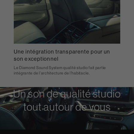
Une intégration transparente pour un
son exceptionnel
Le Diamond Sound System qualité studio fait partie
intégrante de l'architecture de l'habitacle.
Un son de qualité studio
tout autour de vous