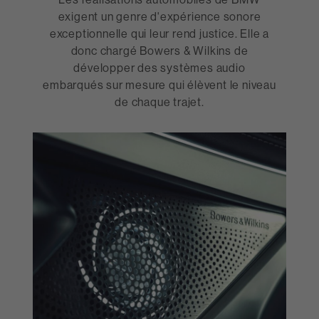
exigent un genre d'expérience sonore
exceptionnelle qui leur rend justice. Elle a
donc chargé Bowers & Wilkins de
développer des systèmes audio
embarqués sur mesure qui élèvent le niveau
de chaque trajet.