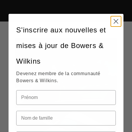
S'inscrire aux nouvelles et
mises à jour de Bowers &
Wilkins
Devenez membre de la communauté
Bowers & Wilkins.