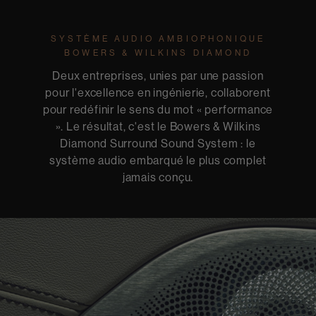
SYSTÈME AUDIO AMBIOPHONIQUE
BOWERS & WILKINS DIAMOND
Deux entreprises, unies par une passion
pour l'excellence en ingénierie, collaborent
pour redéfinir le sens du mot « performance
». Le résultat, c'est le Bowers & Wilkins
Diamond Surround Sound System : le
système audio embarqué le plus complet
jamais conçu.