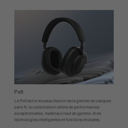
Px8
Le Px8 est le nouveau fleuron de la gamme de casques
sans fil, la combinaison ultime de performances
exceptionnelles, matériaux haut de gamme, et de
technologies intelligentes et fonctions évoluées.