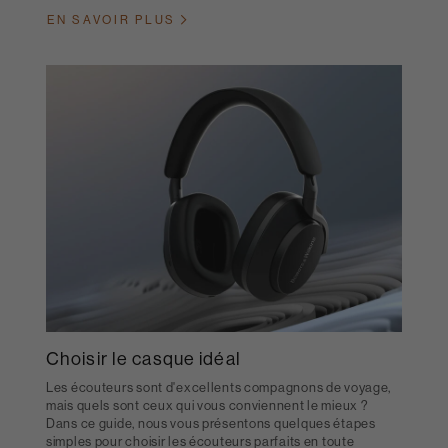
EN SAVOIR PLUS
Choisir le casque idéal
Les écouteurs sont d'excellents compagnons de voyage,
mais quels sont ceux qui vous conviennent le mieux ?
Dans ce guide, nous vous présentons quelques étapes
simples pour choisir les écouteurs parfaits en toute