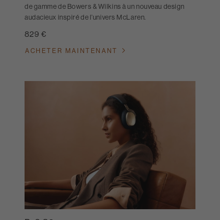
de gamme de Bowers & Wilkins à un nouveau design
audacieux inspiré de l’univers McLaren.
829 €
ACHETER MAINTENANT