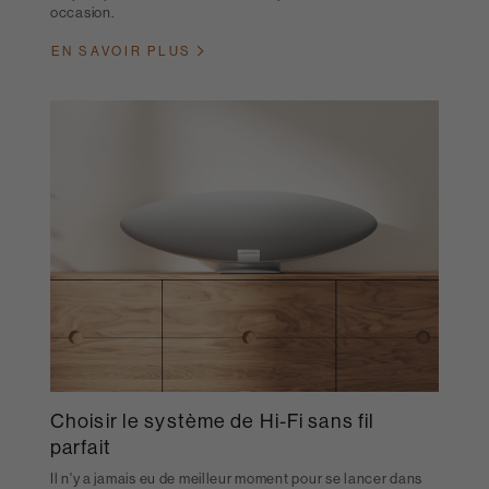
occasion.
EN SAVOIR PLUS
Choisir le système de Hi-Fi sans fil
parfait
Il n'y a jamais eu de meilleur moment pour se lancer dans