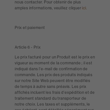
nous contacter. Pour obtenir de plus
amples informations, veuillez cliquer
ici
.
Prix et paiement
Article 6 - Prix
Le prix facturé pour un Produit est le prix en
vigueur au moment de la commande ; il est
indiqué dans l'e-mail de confirmation de
commande. Les prix des produits indiqués
sur notre Site Web peuvent être modifiés
de temps à autre sans préavis. Les prix
affichés incluent les frais d'expédition et de
traitement standard du transporteur de
notre choix. Les taxes et suppléments, le