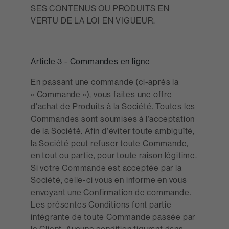
SES CONTENUS OU PRODUITS EN
VERTU DE LA LOI EN VIGUEUR.
Article 3 - Commandes en ligne
En passant une commande (ci-après la
« Commande »), vous faites une offre
d'achat de Produits à la Société. Toutes les
Commandes sont soumises à l'acceptation
de la Société. Afin d'éviter toute ambiguïté,
la Société peut refuser toute Commande,
en tout ou partie, pour toute raison légitime.
Si votre Commande est acceptée par la
Société, celle-ci vous en informe en vous
envoyant une Confirmation de commande.
Les présentes Conditions font partie
intégrante de toute Commande passée par