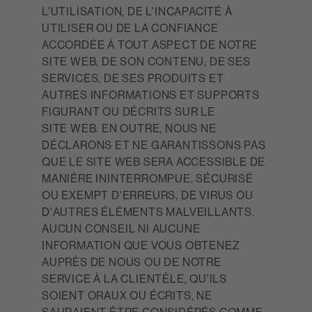
L'UTILISATION, DE L'INCAPACITÉ À
UTILISER OU DE LA CONFIANCE
ACCORDÉE À TOUT ASPECT DE NOTRE
SITE WEB, DE SON CONTENU, DE SES
SERVICES, DE SES PRODUITS ET
AUTRES INFORMATIONS ET SUPPORTS
FIGURANT OU DÉCRITS SUR LE
SITE WEB. EN OUTRE, NOUS NE
DÉCLARONS ET NE GARANTISSONS PAS
QUE LE SITE WEB SERA ACCESSIBLE DE
MANIÈRE ININTERROMPUE, SÉCURISÉ
OU EXEMPT D'ERREURS, DE VIRUS OU
D'AUTRES ÉLÉMENTS MALVEILLANTS.
AUCUN CONSEIL NI AUCUNE
INFORMATION QUE VOUS OBTENEZ
AUPRÈS DE NOUS OU DE NOTRE
SERVICE À LA CLIENTÈLE, QU'ILS
SOIENT ORAUX OU ÉCRITS, NE