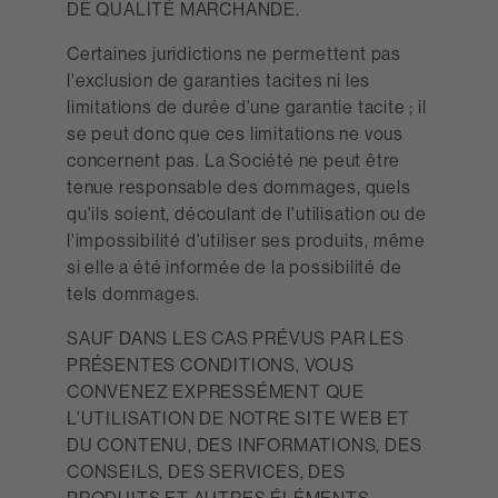
DE QUALITÉ MARCHANDE.
Certaines juridictions ne permettent pas
l'exclusion de garanties tacites ni les
limitations de durée d'une garantie tacite ; il
se peut donc que ces limitations ne vous
concernent pas. La Société ne peut être
tenue responsable des dommages, quels
qu'ils soient, découlant de l'utilisation ou de
l'impossibilité d'utiliser ses produits, même
si elle a été informée de la possibilité de
tels dommages.
SAUF DANS LES CAS PRÉVUS PAR LES
PRÉSENTES CONDITIONS, VOUS
CONVENEZ EXPRESSÉMENT QUE
L'UTILISATION DE NOTRE SITE WEB ET
DU CONTENU, DES INFORMATIONS, DES
CONSEILS, DES SERVICES, DES