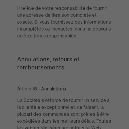
Il relève de votre responsabilité de fournir
une adresse de livraison complète et
exacte. Si vous fournissez des informations
incomplètes ou inexactes, nous ne pouvons
en être tenus responsables.
Annulations, retours et
remboursements
Article 15 - Annulations
La Société s'efforce de fournir un service à
la clientèle exceptionnel et, ce faisant, la
plupart des commandes sont prêtes à être
expédiées dans les meilleurs délais. Toutes
les ventes réalisées sur notre site Web