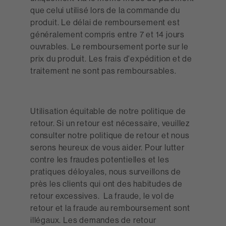
que celui utilisé lors de la commande du
produit. Le délai de remboursement est
généralement compris entre 7 et 14 jours
ouvrables. Le remboursement porte sur le
prix du produit. Les frais d'expédition et de
traitement ne sont pas remboursables.
Utilisation équitable de notre politique de
retour. Si un retour est nécessaire, veuillez
consulter notre politique de retour et nous
serons heureux de vous aider. Pour lutter
contre les fraudes potentielles et les
pratiques déloyales, nous surveillons de
près les clients qui ont des habitudes de
retour excessives. La fraude, le vol de
retour et la fraude au remboursement sont
illégaux. Les demandes de retour