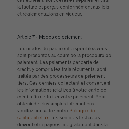
cas échéant, sont détaillés séparément sur
la facture et perçus conformément aux lois
et réglementations en vigueur.
Article 7 - Modes de paiement
Les modes de paiement disponibles vous
sont présentés au cours de la procédure de
paiement. Les paiements par carte de
crédit, y compris les frais récurrents, sont
traités par des processeurs de paiement
tiers. Ces derniers collectent et conservent
les informations relatives à votre carte de
crédit afin de traiter votre paiement. Pour
obtenir de plus amples informations,
veuillez consultez notre
Politique de
confidentialité
. Les sommes facturées
doivent être payées intégralement dans la