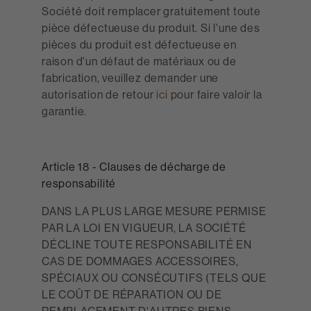
Société doit remplacer gratuitement toute
pièce défectueuse du produit. Si l'une des
pièces du produit est défectueuse en
raison d'un défaut de matériaux ou de
fabrication, veuillez demander une
autorisation de retour
ici
pour faire valoir la
garantie.
Article 18 - Clauses de décharge de
responsabilité
DANS LA PLUS LARGE MESURE PERMISE
PAR LA LOI EN VIGUEUR, LA SOCIÉTÉ
DÉCLINE TOUTE RESPONSABILITÉ EN
CAS DE DOMMAGES ACCESSOIRES,
SPÉCIAUX OU CONSÉCUTIFS (TELS QUE
LE COÛT DE RÉPARATION OU DE