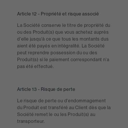
Article 12 - Propriété et risque associé
La Société conserve le titre de propriété du
ou des Produit(s) que vous achetez auprès
d'elle jusqu'à ce que tous les montants dus
aient été payés en intégralité. La Société
peut reprendre possession du ou des
Produit(s) si le paiement correspondant n'a
pas été effectué.
Article 13 - Risque de perte
Le risque de perte ou d'endommagement
du Produit est transféré au Client dès que la
Société remet le ou les Produit(s) au
transporteur.