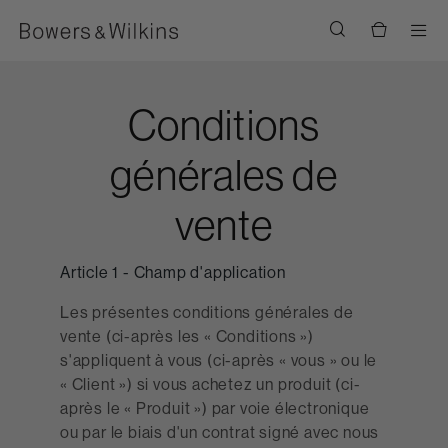
Men
Conditions
générales de
vente
Article 1 - Champ d'application
Les présentes conditions générales de
vente (ci-après les « Conditions »)
s'appliquent à vous (ci-après « vous » ou le
« Client ») si vous achetez un produit (ci-
après le « Produit ») par voie électronique
ou par le biais d'un contrat signé avec nous