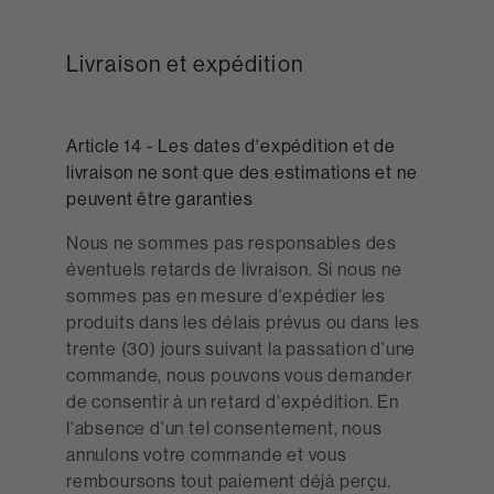
Livraison et expédition
Article 14 - Les dates d'expédition et de
livraison ne sont que des estimations et ne
peuvent être garanties
Nous ne sommes pas responsables des
éventuels retards de livraison. Si nous ne
sommes pas en mesure d'expédier les
produits dans les délais prévus ou dans les
trente (30) jours suivant la passation d'une
commande, nous pouvons vous demander
de consentir à un retard d'expédition. En
l'absence d'un tel consentement, nous
annulons votre commande et vous
remboursons tout paiement déjà perçu.