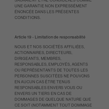
SAURAIENT ÊTRE CONSIDÉRÉS COMME
UNE GARANTIE NON EXPRESSÉMENT
ÉNONCÉE DANS LES PRÉSENTES
CONDITIONS.
Article 19 - Limitation de responsabilité
NOUS ET NOS SOCIÉTÉS AFFILIÉES,
ACTIONNAIRES, DIRECTEURS,
DIRIGEANTS, MEMBRES,
RESPONSABLES, EMPLOYÉS, AGENTS
OU REPRÉSENTANTS DE TOUTES LES
PERSONNES SUSCITÉES NE POUVONS
EN AUCUN CAS ÊTRE TENUS
RESPONSABLES ENVERS VOUS OU
ENVERS UN TIERS EN CAS DE
DOMMAGES DE QUELQUE NATURE QUE
CE SOIT (NOTAMMENT TOUT DOMMAGE