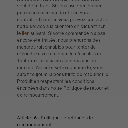
sont définitives. Si vous avez récemment
passé une commande et que vous
souhaitez l'annuler, vous pouvez contacter
notre service à la clientèle en cliquant sur
le
lien
suivant. Si votre commande n'a pas
encore été traitée, nous prendrons des
mesures raisonnables pour tenter de
répondre à votre demande d'annulation.
Toutefois, si nous ne sommes pas en
mesure d'annuler votre commande, vous
aurez toujours la possibilité de retourner le
Produit en respectant les conditions
énoncées dans notre Politique de retour et
de remboursement.
Article 16 - Politique de retour et de
remboursement