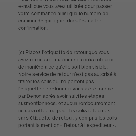
e-mail que vous avez utilisée pour passer
votre commande ainsi que le numéro de
commande qui figure dans l'e-mail de
confirmation.
(c) Placez l'étiquette de retour que vous
avez reçue sur l'extérieur du colis retourné
de manière à ce qu'elle soit bien visible.
Notre service de retour n'est pas autorisé à
traiter les colis qui ne portent pas
l'étiquette de retour qui vous a été fournie
par Denon après avoir suivi les étapes
susmentionnées, et aucun remboursement
ne sera effectué pour les colis retournés
sans étiquette de retour, y compris les colis
portant la mention « Retour à l'expéditeur ».