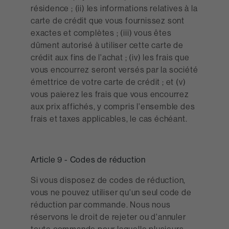
résidence ; (ii) les informations relatives à la
carte de crédit que vous fournissez sont
exactes et complètes ; (iii) vous êtes
dûment autorisé à utiliser cette carte de
crédit aux fins de l'achat ; (iv) les frais que
vous encourrez seront versés par la société
émettrice de votre carte de crédit ; et (v)
vous paierez les frais que vous encourrez
aux prix affichés, y compris l'ensemble des
frais et taxes applicables, le cas échéant.
Article 9 - Codes de réduction
Si vous disposez de codes de réduction,
vous ne pouvez utiliser qu'un seul code de
réduction par commande. Nous nous
réservons le droit de rejeter ou d'annuler