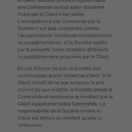
le Client. Aucune condition figurant dans
une Commande ou tout autre document
fourni par le Client n'est valide.
L'acceptation d'une Commande par la
Société n'est pas considérée comme
l'acceptation de conditions contradictoires
ou supplémentaires, et la Société rejette
par la présente toute condition différente
ou supplémentaire proposée par le Client.
En cas d'erreur de prix, la Société doit
communiquer le prix correct au Client. Si le
Client choisit de ne pas accepter le prix
correct tel que modifié, la Société annule la
Commande et rembourse le montant que le
Client a payé pour ladite Commande. La
responsabilité de la Société envers le
Client est limitée au montant qu'elle lui
rembourse.