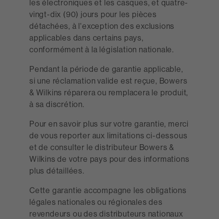
les électroniques et les casques, et quatre-
vingt-dix (90) jours pour les pièces
détachées, à l'exception des exclusions
applicables dans certains pays,
conformément à la législation nationale.
Pendant la période de garantie applicable,
si une réclamation valide est reçue, Bowers
& Wilkins réparera ou remplacera le produit,
à sa discrétion.
Pour en savoir plus sur votre garantie, merci
de vous reporter aux limitations ci-dessous
et de consulter le distributeur Bowers &
Wilkins de votre pays pour des informations
plus détaillées.
Cette garantie accompagne les obligations
légales nationales ou régionales des
revendeurs ou des distributeurs nationaux