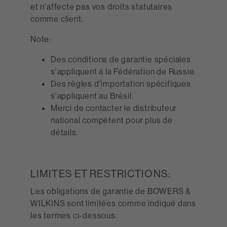
et n'affecte pas vos droits statutaires
comme client.
Note:
Des conditions de garantie spéciales
s'appliquent à la Fédération de Russie.
Des règles d'importation spécifiques
s'appliquent au Brésil.
Merci de contacter le distributeur
national compétent pour plus de
détails.
LIMITES ET RESTRICTIONS:
Les obligations de garantie de BOWERS &
WILKINS sont limitées comme indiqué dans
les termes ci-dessous.