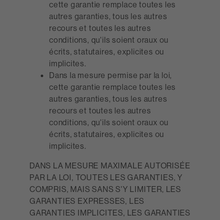
cette garantie remplace toutes les
autres garanties, tous les autres
recours et toutes les autres
conditions, qu'ils soient oraux ou
écrits, statutaires, explicites ou
implicites.
Dans la mesure permise par la loi,
cette garantie remplace toutes les
autres garanties, tous les autres
recours et toutes les autres
conditions, qu'ils soient oraux ou
écrits, statutaires, explicites ou
implicites.
DANS LA MESURE MAXIMALE AUTORISÉE
PAR LA LOI, TOUTES LES GARANTIES, Y
COMPRIS, MAIS SANS S'Y LIMITER, LES
GARANTIES EXPRESSES, LES
GARANTIES IMPLICITES, LES GARANTIES