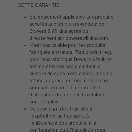
CETTE GARANTIE :
Est seulement applicable aux produits
achetés auprès d'un revendeur de
Bowers & Wilkins agréé ou
directement sur bowerswilkins.com.
N'est pas valable pour les produits
fabriqués en fraude. Tout produit reçu
pour réparation que Bowers & Wilkins
estime être une copie ou dont le
numéro de série a été enlevé, modifié,
effacé, dégradé ou rendu illisible ne
sera pas retourné. La vente et la
distribution de produits frauduleux
sont illégales
Ne couvre pas les frais liés à
l'expédition, au transport, à
l'enlèvement des produits, à la
configuration ou à l'installation des