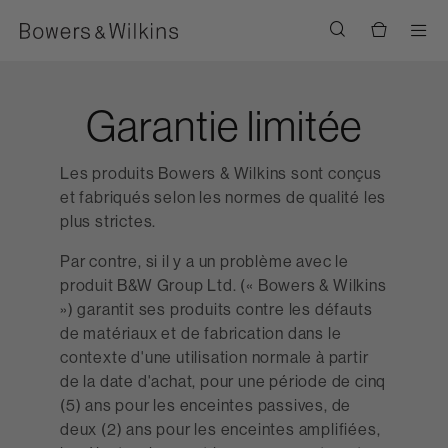
Men
Garantie limitée
Les produits Bowers & Wilkins sont conçus
et fabriqués selon les normes de qualité les
plus strictes.
Par contre, si il y a un problème avec le
produit B&W Group Ltd. (« Bowers & Wilkins
») garantit ses produits contre les défauts
de matériaux et de fabrication dans le
contexte d'une utilisation normale à partir
de la date d'achat, pour une période de cinq
(5) ans pour les enceintes passives, de
deux (2) ans pour les enceintes amplifiées,