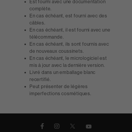
Est fourni avec une documentation
complète.
En cas échéant, est fourni avec des
câbles.
En cas échéant, il est fourni avec une
télécommande.
En cas échéant, ils sont fournis avec
de nouveaux coussinets.
En cas échéant, le micrologiciel est
mis à jour avec la dernière version.
Livré dans un emballage blanc
recertifié.
Peut présenter de légères
imperfections cosmétiques.