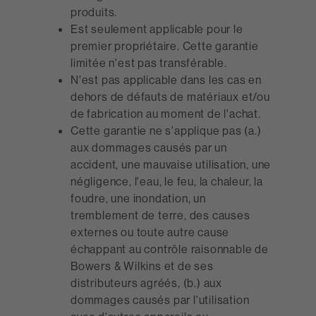
produits.
Est seulement applicable pour le
premier propriétaire. Cette garantie
limitée n'est pas transférable.
N'est pas applicable dans les cas en
dehors de défauts de matériaux et/ou
de fabrication au moment de l'achat.
Cette garantie ne s'applique pas (a.)
aux dommages causés par un
accident, une mauvaise utilisation, une
négligence, l'eau, le feu, la chaleur, la
foudre, une inondation, un
tremblement de terre, des causes
externes ou toute autre cause
échappant au contrôle raisonnable de
Bowers & Wilkins et de ses
distributeurs agréés, (b.) aux
dommages causés par l'utilisation