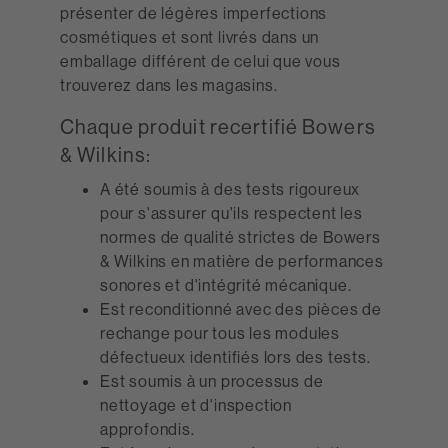
présenter de légères imperfections
cosmétiques et sont livrés dans un
emballage différent de celui que vous
trouverez dans les magasins.
Chaque produit recertifié Bowers
& Wilkins:
A été soumis à des tests rigoureux
pour s'assurer qu'ils respectent les
normes de qualité strictes de Bowers
& Wilkins en matière de performances
sonores et d'intégrité mécanique.
Est reconditionné avec des pièces de
rechange pour tous les modules
défectueux identifiés lors des tests.
Est soumis à un processus de
nettoyage et d'inspection
approfondis.