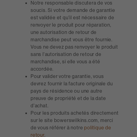
Notre responsable discutera de vos
soucis. Si votre demande de garantie
est validée et qu'il est nécessaire de
renvoyer le produit pour réparation,
une autorisation de retour de
marchandise peut vous être fournie.
Vous ne devez pas renvoyer le produit
sans l'autorisation de retour de
marchandise, si elle vous a été
accordée.
Pour valider votre garantie, vous
devrez fournir la facture originale du
pays de résidence ou une autre
preuve de propriété et de la date
d'achat.
Pour les produits achetés directement
sur le site bowerswilkins.com, merci
de vous référer à notre
politique de
retour
.