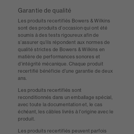
Garantie de qualité
Les produits recertifiés Bowers & Wilkins
sont des produits d'occasion qui ont été
soumis à des tests rigoureux afin de
s'assurer qu'ils répondent aux normes de
qualité strictes de Bowers & Wilkins en
matière de performances sonores et
d'intégrité mécanique. Chaque produit
recertifié bénéficie d'une garantie de deux
ans.
Les produits recertifiés sont
reconditionnés dans un emballage spécial,
avec toute la documentation et, le cas
échéant, les câbles livrés à l'origine avec le
produit.
Les produits recertifiés peuvent parfois