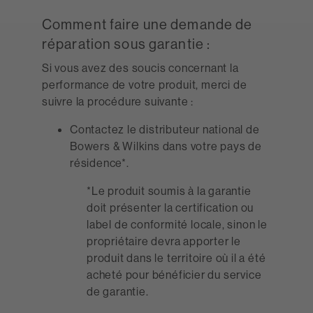
Comment faire une demande de
réparation sous garantie :
Si vous avez des soucis concernant la
performance de votre produit, merci de
suivre la procédure suivante :
Contactez le distributeur national de
Bowers & Wilkins dans votre pays de
résidence*.
*Le produit soumis à la garantie
doit présenter la certification ou
label de conformité locale, sinon le
propriétaire devra apporter le
produit dans le territoire où il a été
acheté pour bénéficier du service
de garantie.