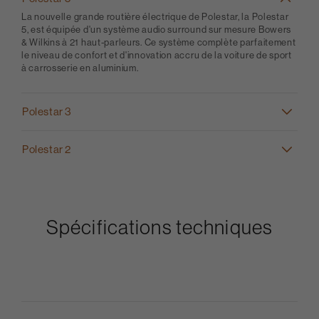
La nouvelle grande routière électrique de Polestar, la Polestar
5, est équipée d'un système audio surround sur mesure Bowers
& Wilkins à 21 haut-parleurs. Ce système complète parfaitement
le niveau de confort et d'innovation accru de la voiture de sport
à carrosserie en aluminium.
Polestar 3
Polestar 2
Spécifications techniques