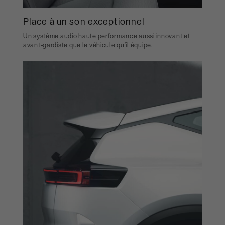
Place à un son exceptionnel
Un système audio haute performance aussi innovant et
avant-gardiste que le véhicule qu’il équipe.