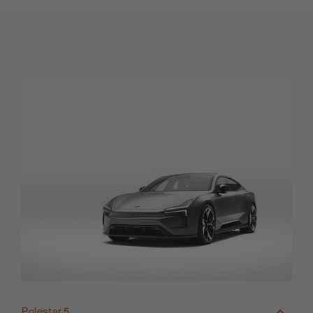
Polestar 5