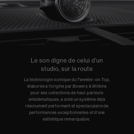
Le son digne de celui d’un
studio, sur la route
La technologie iconique du Tweeter-on-Top,
élaborée à l’origine par Bowers & Wilkins
pour ses collections de haut-parleurs
emblématiques, a doté un système déjà
résolument performant et spectaculaire de
performances exceptionnelles et d’une
esthétique remarquable.