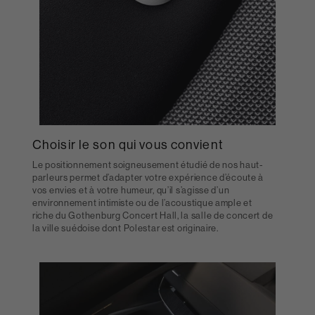
Choisir le son qui vous convient
Le positionnement soigneusement étudié de nos haut-
parleurs permet d’adapter votre expérience d’écoute à
vos envies et à votre humeur, qu’il s’agisse d’un
environnement intimiste ou de l’acoustique ample et
riche du Gothenburg Concert Hall, la salle de concert de
la ville suédoise dont Polestar est originaire.