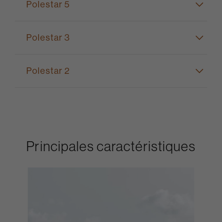
Polestar 5
Polestar 3
Polestar 2
Principales caractéristiques