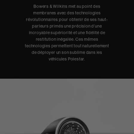
Bowers & Wilkins met au point des
membranes avec des technologies
révolutionnaires pour obtenir de ses haut-
parleurs primés une précision d’une
incroyable supériorité et une fidélité de
restitution inégalée. Ces mêmes
technologies permettent tout naturellement
de déployer un son sublime dans les
véhicules Polestar.