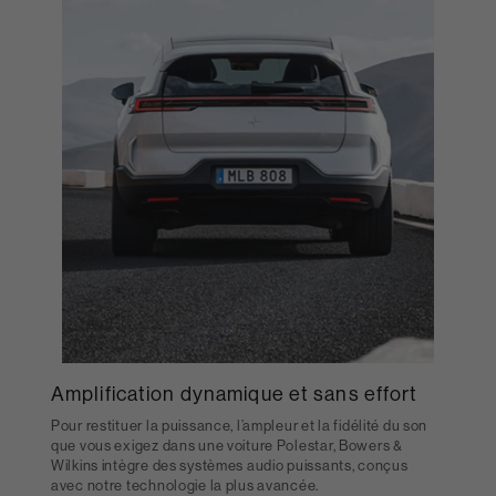
Amplification dynamique et sans effort
Pour restituer la puissance, l’ampleur et la fidélité du son
que vous exigez dans une voiture Polestar, Bowers &
Wilkins intègre des systèmes audio puissants, conçus
avec notre technologie la plus avancée.