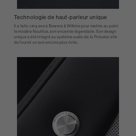
Technologie de haut-parleur unique
Il a fallu cinq ans à Bowers & Wilkins pour mettre au point
le modèle Nautilus, son enceinte légendaire. Son design
unique a été intégré au système audio de la Polestar afin
de fournir un son encore plus riche.