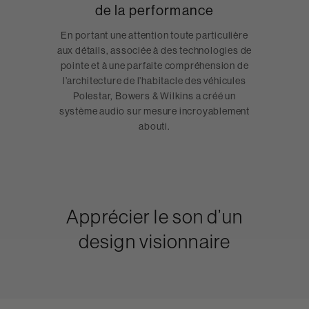
de la performance
En portant une attention toute particulière
aux détails, associée à des technologies de
pointe et à une parfaite compréhension de
l’architecture de l’habitacle des véhicules
Polestar, Bowers & Wilkins a créé un
système audio sur mesure incroyablement
abouti.
Apprécier le son d’un
design visionnaire