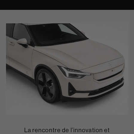
La rencontre de l’innovation et