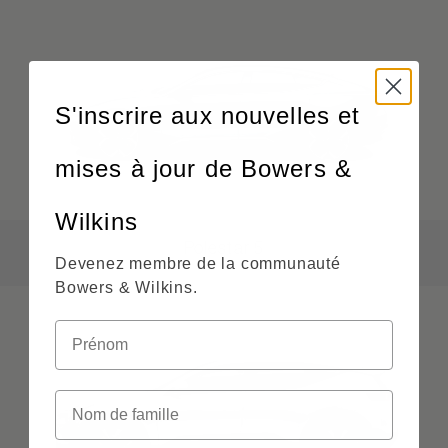
S'inscrire aux nouvelles et
mises à jour de Bowers &
Wilkins
Polestar 5
Devenez membre de la communauté
Bowers & Wilkins.