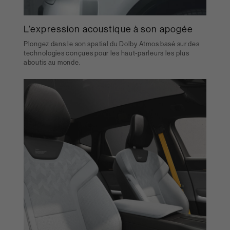
L’expression acoustique à son apogée
Plongez dans le son spatial du Dolby Atmos basé sur des
technologies conçues pour les haut-parleurs les plus
aboutis au monde.