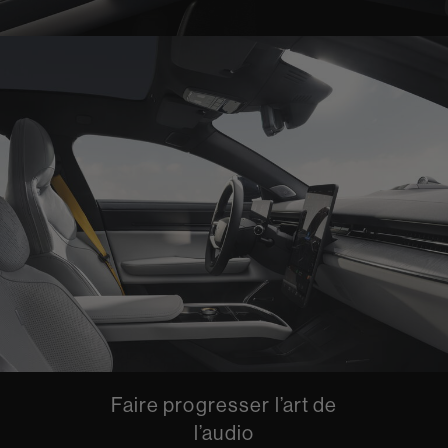
Faire progresser l’art de
l’audio