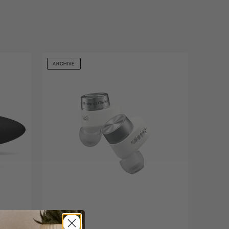
ARCHIVÉ