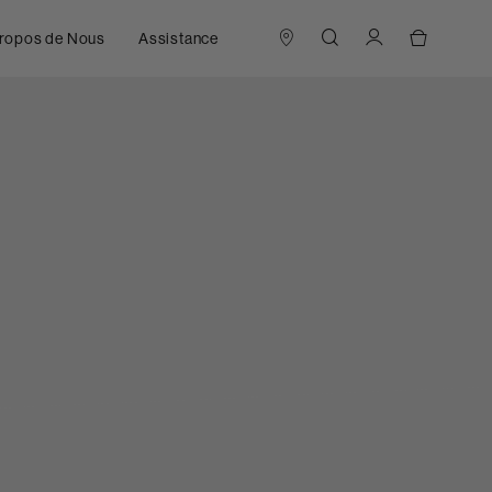
ropos de Nous
Assistance