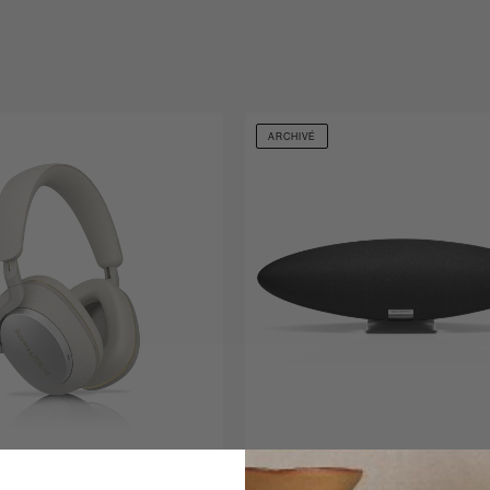
ARCHIVÉ