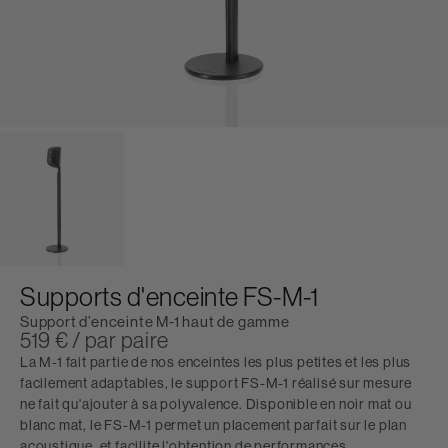
Supports d'enceinte FS-M-1
Support d’enceinte M-1 haut de gamme
519 € / par paire
La M-1 fait partie de nos enceintes les plus petites et les plus
facilement adaptables, le support FS-M-1 réalisé sur mesure
ne fait qu'ajouter à sa polyvalence. Disponible en noir mat ou
blanc mat, le FS-M-1 permet un placement parfait sur le plan
acoustique, et facilite l'obtention de performances