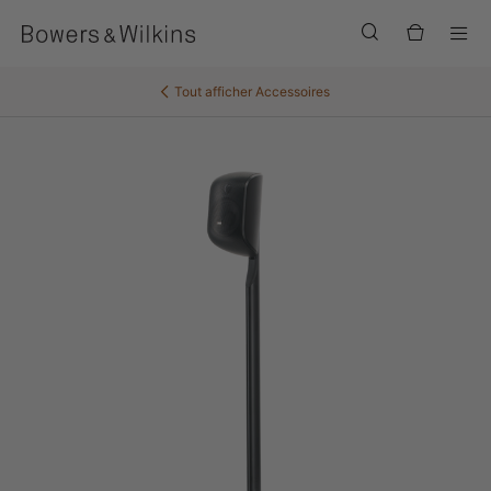
Men
Tout afficher
Accessoires