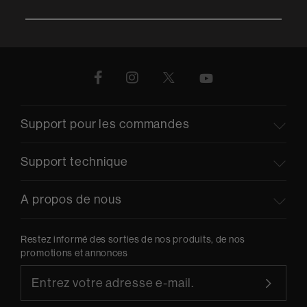
Support pour les commandes
Support technique
A propos de nous
Restez informé des sorties de nos produits, de nos
promotions et annonces