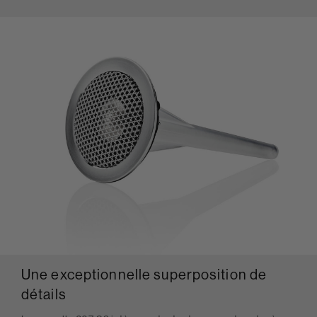
Une exceptionnelle superposition de
détails