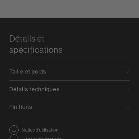
Détails et
spécifications
Taille et poids
Détails techniques
Finitions
Notice d’utilisation