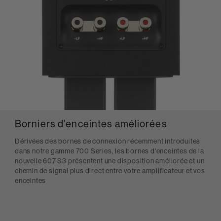
Borniers d'enceintes améliorées
Dérivées des bornes de connexion récemment introduites
dans notre gamme 700 Series, les bornes d'enceintes de la
nouvelle 607 S3 présentent une disposition améliorée et un
chemin de signal plus direct entre votre amplificateur et vos
enceintes