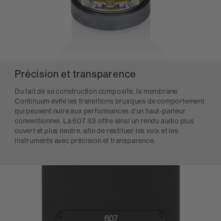
Précision et transparence
Du fait de sa construction composite, la membrane
Continuum évite les transitions brusques de comportement
qui peuvent nuire aux performances d'un haut-parleur
conventionnel. La 607 S3 offre ainsi un rendu audio plus
ouvert et plus neutre, afin de restituer les voix et les
instruments avec précision et transparence.