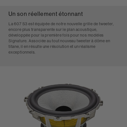
Un son réellement étonnant
La 607 S3 est équipée de notre nouvelle grille de tweeter,
encore plus transparente sur le plan acoustique,
développée pour la première fois pour nos modèles
Signature. Associée au tout nouveau tweeter à dôme en
titane, il en résulte une résolution et un réalisme
exceptionnels.