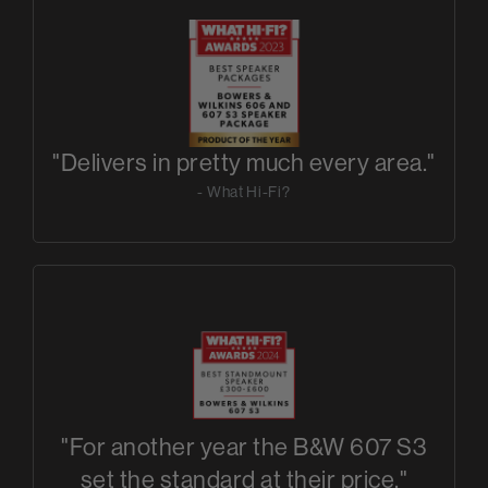
"Delivers in pretty much every area."
- What Hi-Fi?
"For another year the B&W 607 S3
set the standard at their price."