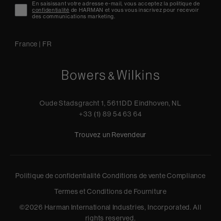
En saisissant votre adresse e-mail, vous acceptez la politique de
confidentialité
de HARMAN et vous vous inscrivez pour recevoir
des communications marketing.
France
|
FR
Oude Stadsgracht 1, 5611DD Eindhoven, NL
+33 (1) 89 54 63 64
Trouvez un Revendeur
Politique de confidentialité
Conditions de vente
Compliance
Termes et Conditions de Fourniture
©
2026
Harman International Industries, Incorporated. All
rights reserved.