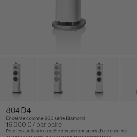
804 D4
Enceinte colonne 800 série Diamond
16 000 € / par paire
Pour les auditeurs en quête des performances d'une enceinte