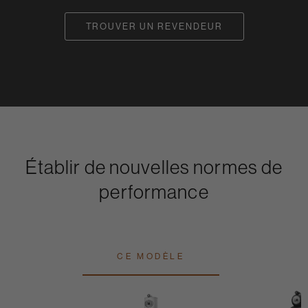
TROUVER UN REVENDEUR
Établir de nouvelles normes de
performance
CE MODÈLE