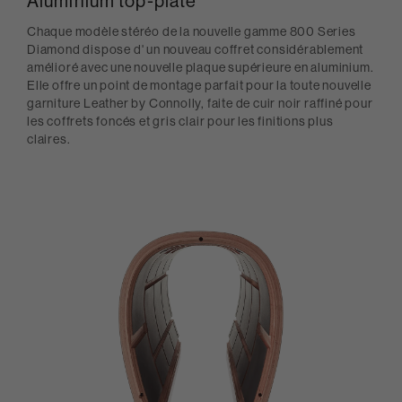
Aluminium top-plate
Chaque modèle stéréo de la nouvelle gamme 800 Series
Diamond dispose d' un nouveau coffret considérablement
amélioré avec une nouvelle plaque supérieure en aluminium.
Elle offre un point de montage parfait pour la toute nouvelle
garniture Leather by Connolly, faite de cuir noir raffiné pour
les coffrets foncés et gris clair pour les finitions plus
claires.