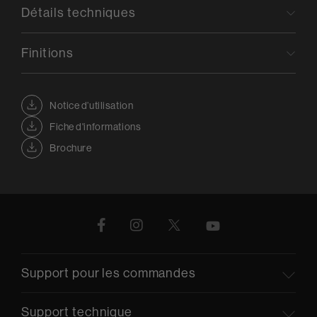
Détails techniques
Finitions
Notice d’utilisation
Fiche d'informations
Brochure
Support pour les commandes
Support technique