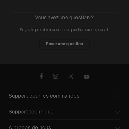
Vous avez une question ?
Soyez le premier à poser une question sur ce produit.
Poser une question
Support pour les commandes
Support technique
A propos de nous