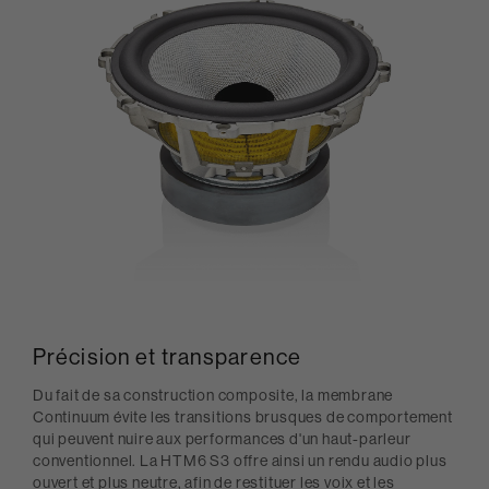
Précision et transparence
Du fait de sa construction composite, la membrane
Continuum évite les transitions brusques de comportement
qui peuvent nuire aux performances d'un haut-parleur
conventionnel. La HTM6 S3 offre ainsi un rendu audio plus
ouvert et plus neutre, afin de restituer les voix et les