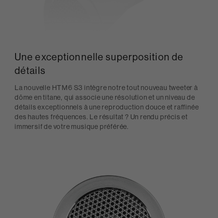
Une exceptionnelle superposition de
détails
La nouvelle HTM6 S3 intègre notre tout nouveau tweeter à
dôme en titane, qui associe une résolution et un niveau de
détails exceptionnels à une reproduction douce et raffinée
des hautes fréquences. Le résultat ? Un rendu précis et
immersif de votre musique préférée.