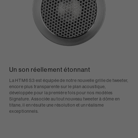
Un son réellement étonnant
La HTM6 S3 est équipée de notre nouvelle grille de tweeter,
encore plus transparente sur le plan acoustique,
développée pour la première fois pour nos modèles
Signature. Associée au tout nouveau tweeter à dôme en
titane, il en résulte une résolution et un réalisme
exceptionnels.