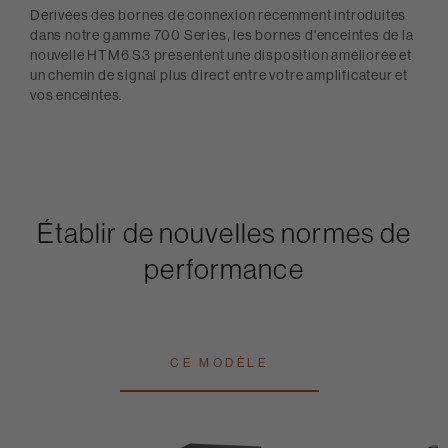
Dérivées des bornes de connexion récemment introduites
dans notre gamme 700 Series, les bornes d'enceintes de la
nouvelle HTM6 S3 présentent une disposition améliorée et
un chemin de signal plus direct entre votre amplificateur et
vos enceintes.
Établir de nouvelles normes de
performance
CE MODÈLE