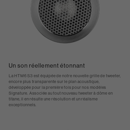
Un son réellement étonnant
La HTM6 S3 est équipée de notre nouvelle grille de tweeter,
encore plus transparente sur le plan acoustique,
développée pour la première fois pour nos modèles
Signature. Associée au tout nouveau tweeter à dôme en
titane, il en résulte une résolution et un réalisme
exceptionnels.