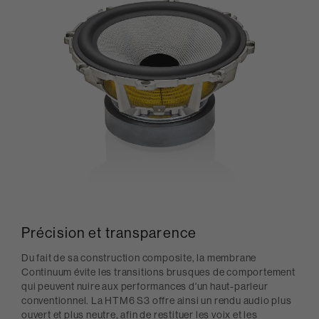
Précision et transparence
Du fait de sa construction composite, la membrane
Continuum évite les transitions brusques de comportement
qui peuvent nuire aux performances d'un haut-parleur
conventionnel. La HTM6 S3 offre ainsi un rendu audio plus
ouvert et plus neutre, afin de restituer les voix et les