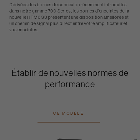
Dérivées des bornes de connexion récemment introduites
dans notre gamme 700 Series, les bornes d'enceintes de la
nouvelle HTM6 S3 présentent une disposition améliorée et
un chemin de signal plus direct entre votre amplificateur et
vos enceintes.
Établir de nouvelles normes de
performance
CE MODÈLE