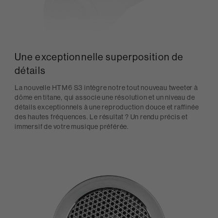
Une exceptionnelle superposition de
détails
La nouvelle HTM6 S3 intègre notre tout nouveau tweeter à
dôme en titane, qui associe une résolution et un niveau de
détails exceptionnels à une reproduction douce et raffinée
des hautes fréquences. Le résultat ? Un rendu précis et
immersif de votre musique préférée.