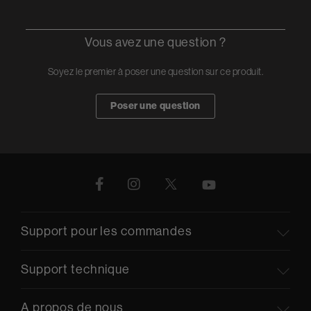
Vous avez une question ?
Soyez le premier à poser une question sur ce produit.
Poser une question
Support pour les commandes
Support technique
A propos de nous