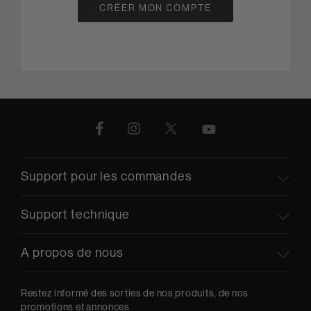
CRÉER MON COMPTE
Support pour les commandes
Support technique
A propos de nous
Restez informé des sorties de nos produits, de nos
promotions et annonces