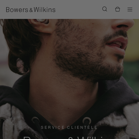
Men
SERVICE CLIENTÈLE