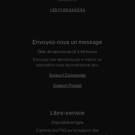
+33 (1) 89 54 63 64
Envoyez-nous un message
Délai de réponse de 24 à 48 heures
Envoyez une demande par e-mail et un
spécialiste vous répondra sous peu.
Support Commande
Support Produit
Libre-service
Disponible en ligne
Explorez les FAQ sur le support des