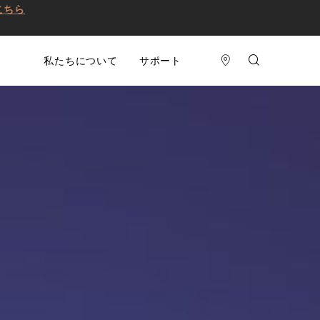
こちら
私たちについて
サポート