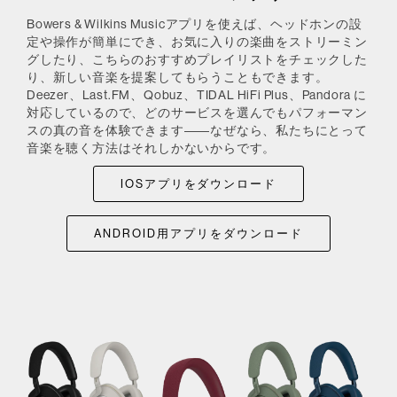
Bowers & Wilkins Musicアプリを使えば、ヘッドホンの設
定や操作が簡単にでき、お気に入りの楽曲をストリーミン
グしたり、こちらのおすすめプレイリストをチェックした
り、新しい音楽を提案してもらうこともできます。
Deezer、Last.FM、Qobuz、TIDAL HiFi Plus、Pandora に
対応しているので、どのサービスを選んでもパフォーマン
スの真の音を体験できます――なぜなら、私たちにとって
音楽を聴く方法はそれしかないからです。
IOSアプリをダウンロード
ANDROID用アプリをダウンロード