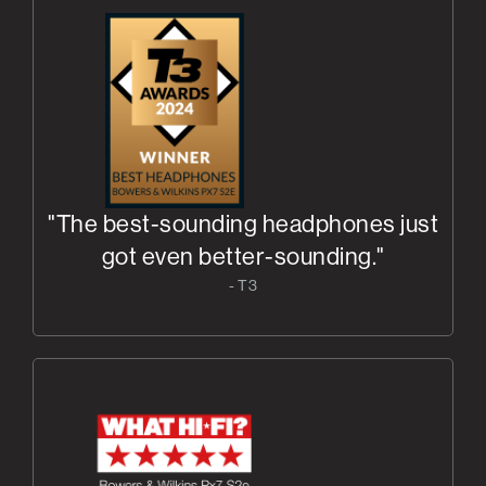
"The best-sounding headphones just
got even better-sounding."
- T3