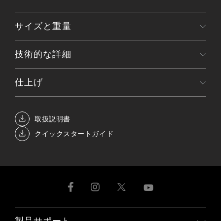
サイズと重量
技術的な詳細
仕上げ
取扱説明書
クイックスタートガイド