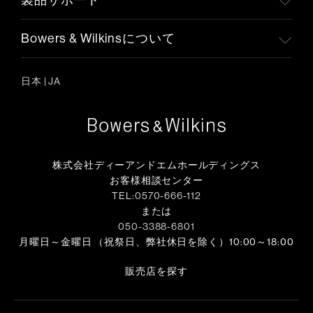
製品サポート
Bowers & Wilkinsについて
日本
|
JA
株式会社ディーアンドエムホールディングス
お客様相談センター
TEL:0570-666-112
または
050-3388-6801
月曜日～金曜日 （祝祭日、弊社休日を除く）10:00～18:00
販売店を探す