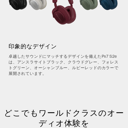
印象的なデザイン
卓越したサウンドにマッチするデザインを備えたPx7 S2e
は、アンスラサイトブラック、クラウドグレー、フォレス
トグリーン、オーシャンブルー、ルビーレッドのカラーで
展開されています。
どこでもワールドクラスのオー
ディオ体験を