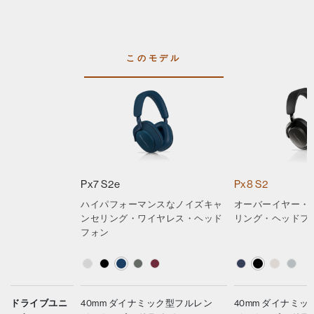
このモデル
Px7 S2e
Px8 S2
ハイパフォーマンスなノイズキャ
オーバーイヤー・
ンセリング・ワイヤレス・ヘッド
リング・ヘッドフ
フォン
ドライブユニ
40mm ダイナミック型フルレン
40mm ダイナミ