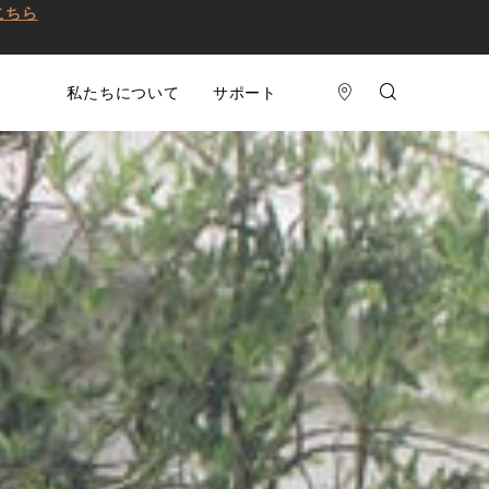
こちら
私たちについて
サポート