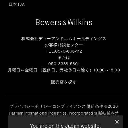
日本
|
JA
株式会社ディーアンドエムホールディングス
お客様相談センター
TEL:0570-666-112
または
050-3388-6801
月曜日～金曜日 （祝祭日、弊社休日を除く）10:00～18:00
販売店を探す
プライバシーポリシー
コンプライアンス
供給条件
©
2026
Harman International Industries, Incorporated 無断転載を禁
じます。
You are on the Japan website.