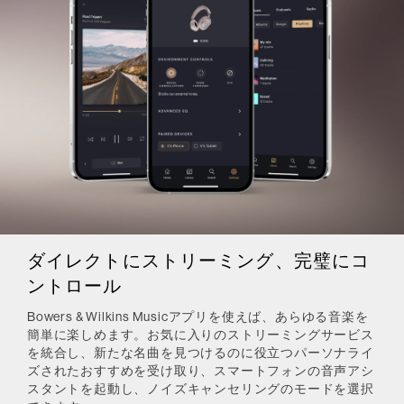
ダイレクトにストリーミング、完璧にコ
ントロール
Bowers & Wilkins Musicアプリを使えば、あらゆる音楽を
簡単に楽しめます。お気に入りのストリーミングサービス
を統合し、新たな名曲を見つけるのに役立つパーソナライ
ズされたおすすめを受け取り、スマートフォンの音声アシ
スタントを起動し、ノイズキャンセリングのモードを選択