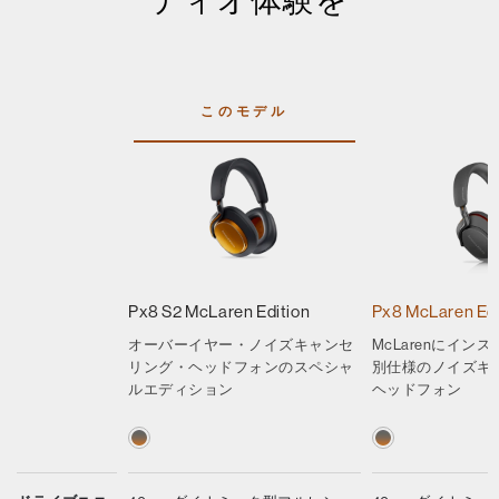
このモデル
Px8 S2 McLaren Edition
Px8 McLaren Edi
オーバーイヤー・ノイズキャンセ
McLarenにイン
リング・ヘッドフォンのスペシャ
別仕様のノイズキ
ルエディション
ヘッドフォン