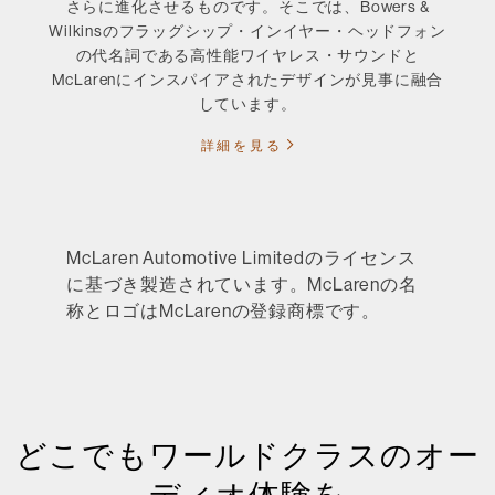
さらに進化させるものです。そこでは、Bowers &
Wilkinsのフラッグシップ・インイヤー・ヘッドフォン
の代名詞である高性能ワイヤレス・サウンドと
McLarenにインスパイアされたデザインが見事に融合
しています。
詳細を見る
McLaren Automotive Limitedのライセンス
に基づき製造されています。McLarenの名
称とロゴはMcLarenの登録商標です。
どこでもワールドクラスのオー
ディオ体験を