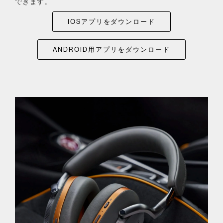
できます。
IOSアプリをダウンロード
ANDROID用アプリをダウンロード