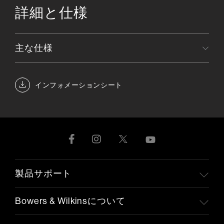
詳細と仕様
主な仕様
インフォメーションシート
製品サポート
Bowers & Wilkinsについて