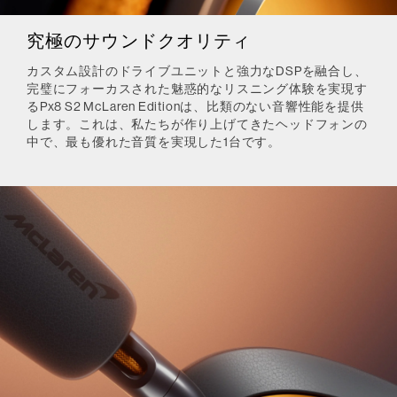
究極のサウンドクオリティ
カスタム設計のドライブユニットと強力なDSPを融合し、
完璧にフォーカスされた魅惑的なリスニング体験を実現す
るPx8 S2 McLaren Editionは、比類のない音響性能を提供
します。これは、私たちが作り上げてきたヘッドフォンの
中で、最も優れた音質を実現した1台です。