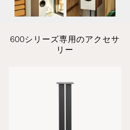
600シリーズ専用のアクセサ
リー