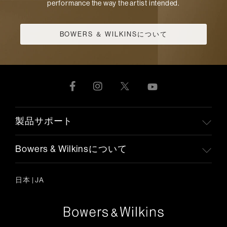
performance the way the artist intended.
BOWERS ＆ WILKINSについて
製品サポート
Bowers & Wilkinsについて
日本
|
JA