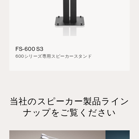
FS-600 S3
600シリーズ専用スピーカースタンド
当社のスピーカー製品ライン
ナップをご覧ください