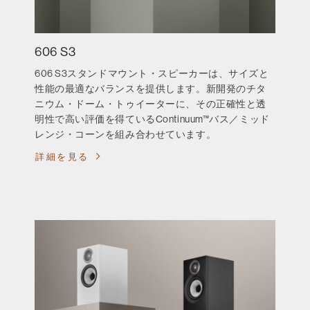
606 S3
606 S3スタンドマウント・スピーカーは、サイズと
性能の最適なバランスを提供します。新開発のチタ
ニウム・ドーム・トゥイーターに、その正確性と透
明性で高い評価を得ているContinuum™バス／ミッド
レンジ・コーンを組み合わせています。
詳細を見る