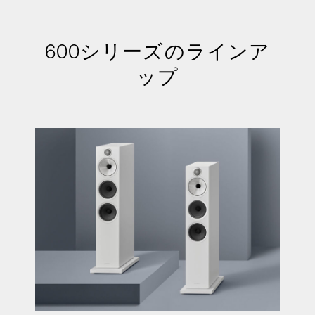
600シリーズのラインア
ップ