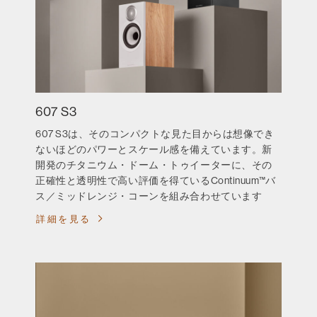
607 S3
607 S3は、そのコンパクトな見た目からは想像でき
ないほどのパワーとスケール感を備えています。新
開発のチタニウム・ドーム・トゥイーターに、その
正確性と透明性で高い評価を得ているContinuum™バ
ス／ミッドレンジ・コーンを組み合わせています
詳細を見る