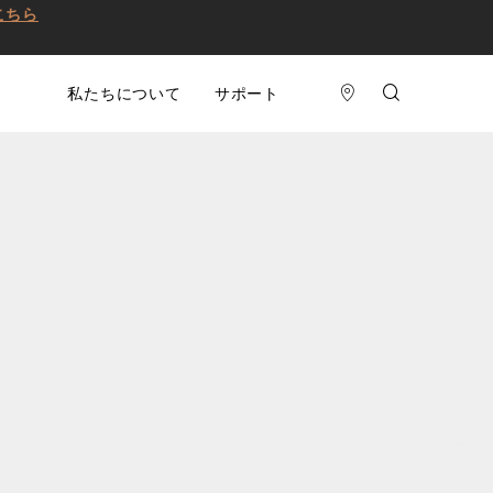
こちら
私たちについて
サポート