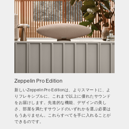
Zeppelin Pro Edition
新しいZeppelin Pro Editionは、よりスマートに、よ
りフレキシブルに、これまで以上に優れたサウンド
をお届けします。先進的な機能、デザインの美し
さ、部屋を満たすサウンドのいずれかを選ぶ必要は
もうありません。これらすべてを手に入れることが
できるのです。