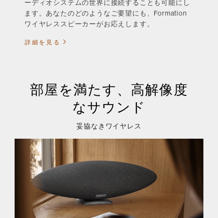
ーディオシステムの世界に接続することも可能にし
ます。あなたのどのようなご要望にも、Formation
ワイヤレススピーカーがお応えします。
詳細を見る
部屋を満たす、高解像度
なサウンド
妥協なきワイヤレス