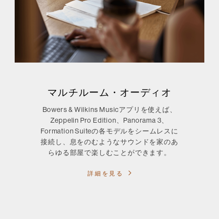
マルチルーム・オーディオ
Bowers & Wilkins Musicアプリを使えば、
Zeppelin Pro Edition、Panorama 3、
Formation Suiteの各モデルをシームレスに
接続し、息をのむようなサウンドを家のあ
らゆる部屋で楽しむことができます。
詳細を見る