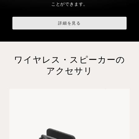
ことができます。
詳細を見る
ワイヤレス・スピーカーの
アクセサリ