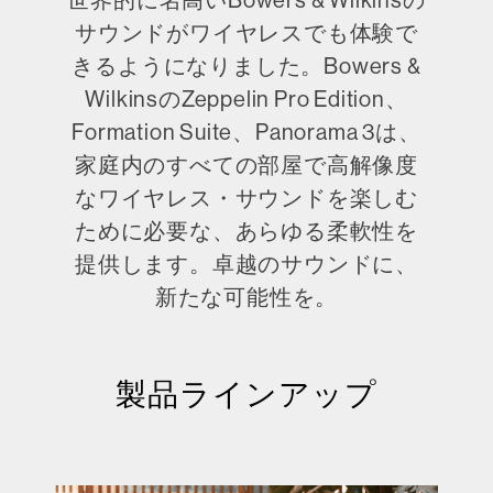
サウンドがワイヤレスでも体験で
きるようになりました。Bowers &
WilkinsのZeppelin Pro Edition、
Formation Suite、Panorama 3は、
家庭内のすべての部屋で高解像度
なワイヤレス・サウンドを楽しむ
ために必要な、あらゆる柔軟性を
提供します。卓越のサウンドに、
新たな可能性を。
製品ラインアップ