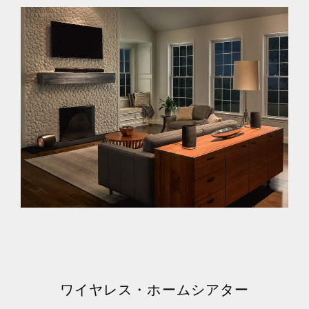
ワイヤレス・ホームシアター