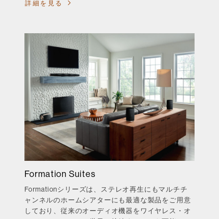
詳細を見る
Formation Suites
Formationシリーズは、ステレオ再生にもマルチチ
ャンネルのホームシアターにも最適な製品をご用意
しており、従来のオーディオ機器をワイヤレス・オ