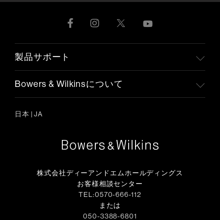
製品サポート
Bowers & Wilkinsについて
日本
|
JA
株式会社ディーアンドエムホールディングス
お客様相談センター
TEL:0570-666-112
または
050-3388-6801