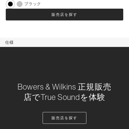
ブラック
販売店を探す
仕様
Bowers & Wilkins 正規販売
店でTrue Soundを体験
販売店を探す