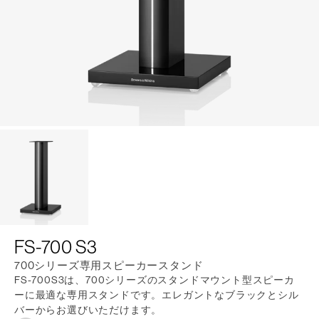
FS-700 S3
700シリーズ専用スピーカースタンド
FS-700S3は、700シリーズのスタンドマウント型スピーカ
ーに最適な専用スタンドです。エレガントなブラックとシル
バーからお選びいただけます。