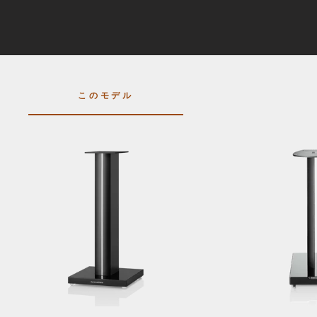
このモデル