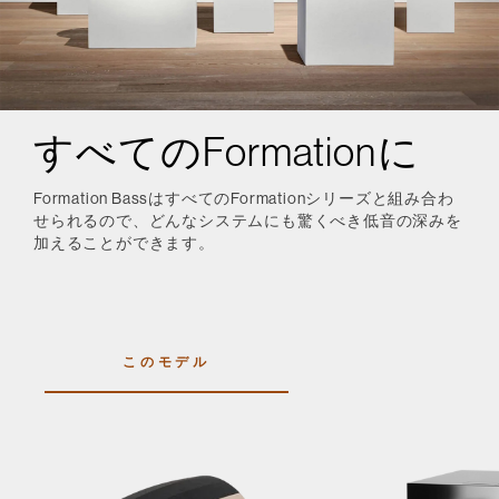
すべてのFormationに
Formation BassはすべてのFormationシリーズと組み合わ
せられるので、どんなシステムにも驚くべき低音の深みを
加えることができます。
このモデル