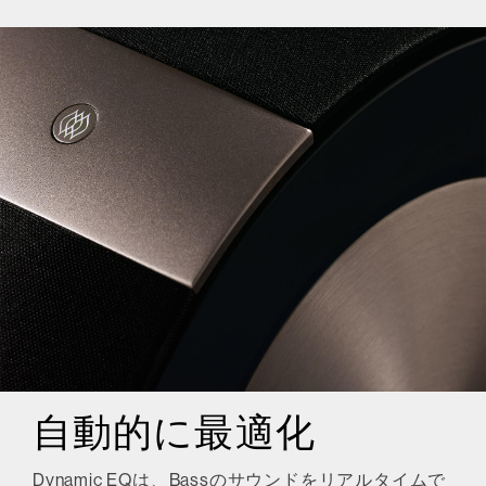
自動的に最適化
Dynamic EQは、Bassのサウンドをリアルタイムで