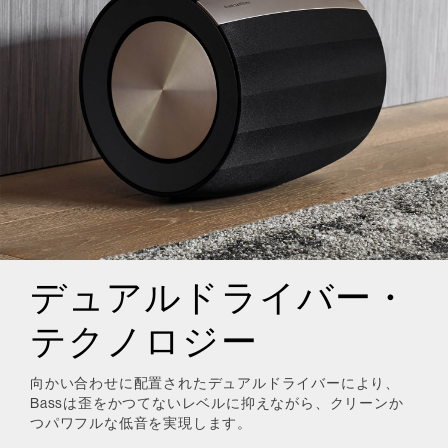
デュアルドライバー・
テクノロジー
向かい合わせに配置されたデュアルドライバーにより、
Bassは歪をかつてないレベルに抑えながら、クリーンか
つパワフルな低音を実現します。