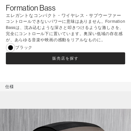
Formation Bass
エレガントなコンパクト・ワイヤレス・サブウーファー
コントロールできないパワーに意味はありません。Formation
Bassは、沈み込むような深さと叩きつけるような激しさを、
完全にコントロール下に置いています。奥深い低域の存在感
が、あらゆる音楽や映画の感動をリアルなものに。
ブラック
販売店を探す
仕様