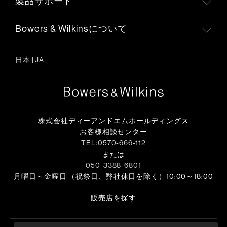
製品サポート
Bowers & Wilkinsについて
日本
|
JA
株式会社ディーアンドエムホールディングス
お客様相談センター
TEL:0570-666-112
または
050-3388-6801
月曜日～金曜日 （祝祭日、弊社休日を除く）10:00～18:00
販売店を探す