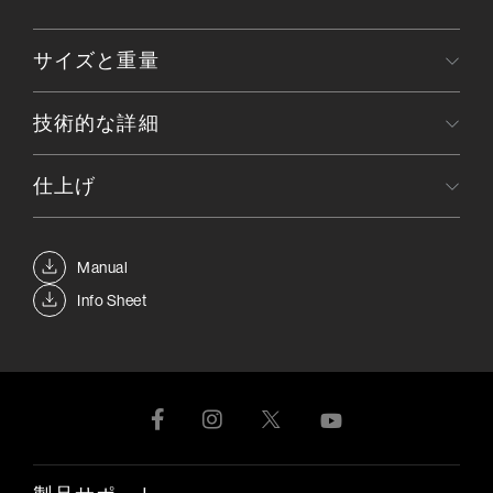
サイズと重量
技術的な詳細
仕上げ
Manual
Info Sheet