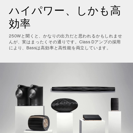
ハイパワー、しかも高
効率
250Wと聞くと、かなりの出力だと思われるかもしれませ
んが、実はまったくその通りです。Class Dアンプの採用
により、Bassは高効率と高性能を両立しています。