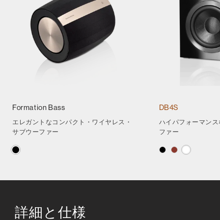
Formation Bass
DB4S
エレガントなコンパクト・ワイヤレス・
ハイパフォーマンス
サブウーファー
ファー
詳細と仕様