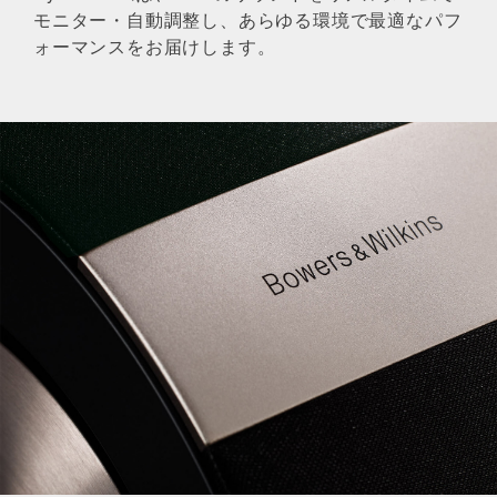
モニター・自動調整し、あらゆる環境で最適なパフ
ォーマンスをお届けします。