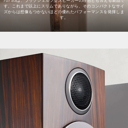
707 S3は、ブックシェルフ型スピーカーの理想とも言える製品で
す。これまで以上にスリムでありながら、そのコンパクトなサイ
ズからは想像もつかないほどの優れたパフォーマンスを発揮しま
す。