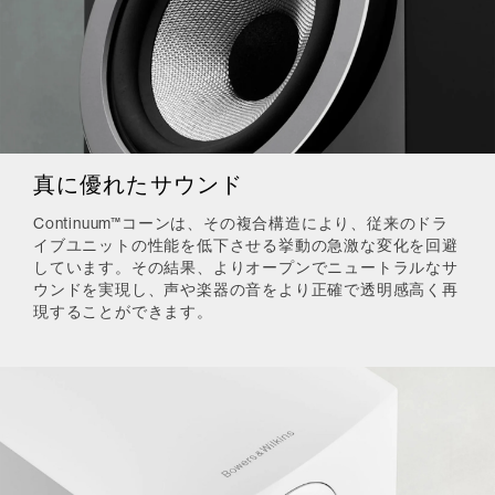
真に優れたサウンド
Continuum™コーンは、その複合構造により、従来のドラ
イブユニットの性能を低下させる挙動の急激な変化を回避
しています。その結果、よりオープンでニュートラルなサ
ウンドを実現し、声や楽器の音をより正確で透明感高く再
現することができます。