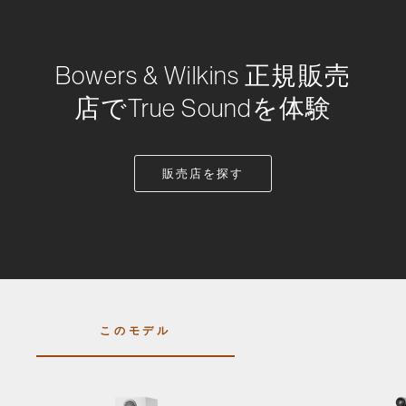
Bowers & Wilkins 正規販売
店でTrue Soundを体験
販売店を探す
このモデル