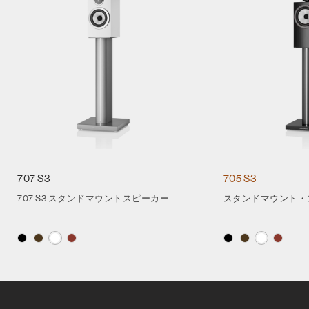
707 S3
705 S3
707 S3 スタンドマウントスピーカー
スタンドマウント・