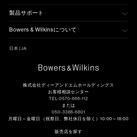
製品サポート
Bowers & Wilkinsについて
日本
|
JA
株式会社ディーアンドエムホールディングス
お客様相談センター
TEL:0570-666-112
または
050-3388-6801
月曜日～金曜日 （祝祭日、弊社休日を除く）10:00～18:00
販売店を探す