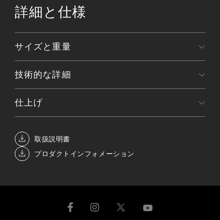
詳細と仕様
サイズと重量
技術的な詳細
仕上げ
取扱説明書
プロダクトインフォメーション