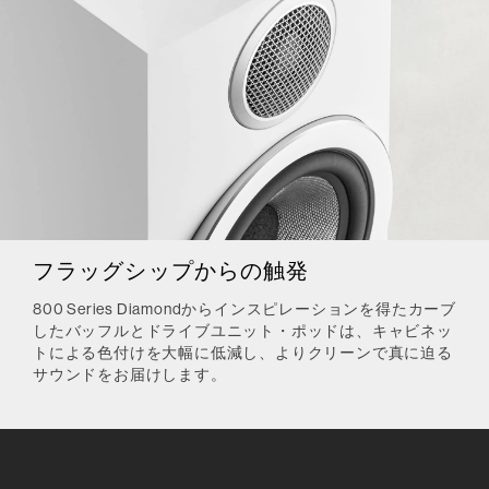
フラッグシップからの触発
800 Series Diamondからインスピレーションを得たカーブ
したバッフルとドライブユニット・ポッドは、キャビネッ
トによる色付けを大幅に低減し、よりクリーンで真に迫る
サウンドをお届けします。