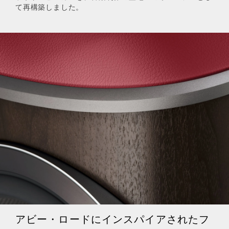
て再構築しました。
アビー・ロードにインスパイアされたフ