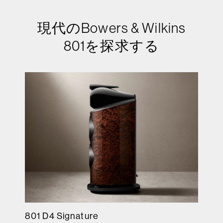
現代のBowers & Wilkins
801を探求する
801 D4 Signature