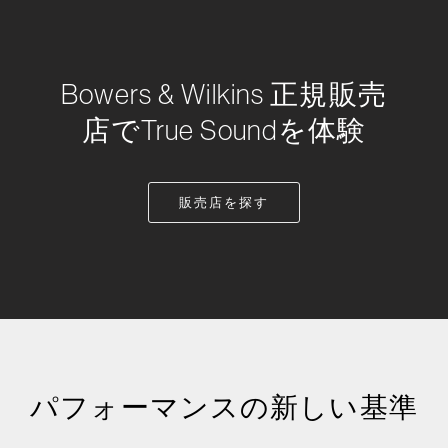
Bowers & Wilkins 正規販売
店でTrue Soundを体験
販売店を探す
パフォーマンスの新しい基準