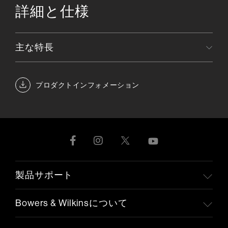
詳細と仕様
主な特長
プロダクトインフォメーション
製品サポート
Bowers & Wilkinsについて