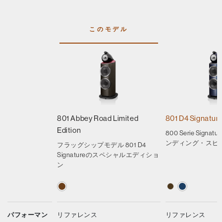
このモデル
801 Abbey Road Limited
801 D4 Signatur
Edition
800 Serie Sign
ンディング・スピ
フラッグシップモデル 801 D4
Signatureのスペシャルエディショ
ン
パフォーマン
リファレンス
リファレンス