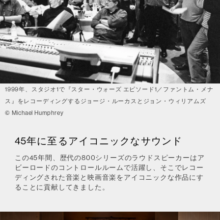
1999年、スタジオ1で『スター・ウォーズ エピソード1／ファントム・メナ
ス』をレコーディングするジョージ・ルーカスとジョン・ウィリアムズ
© Michael Humphrey
45年に至るアイコニックなサウンド
この45年間、歴代の800シリーズのラウドスピーカーはア
ビーロードのコントロールルームで活躍し、そこでレコー
ディングされた音楽と映画音楽をアイコニックな作品にす
ることに貢献してきました。