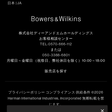
日本
|
JA
株式会社ディーアンドエムホールディングス
お客様相談センター
TEL:0570-666-112
または
050-3388-6801
月曜日～金曜日 （祝祭日、弊社休日を除く）10:00～18:00
販売店を探す
プライバシーポリシー
コンプライアンス
供給条件
©
2026
Harman International Industries, Incorporated 無断転載を禁
じます。