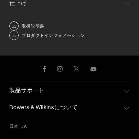
仕上げ
取扱説明書
プロダクトインフォメーション
製品サポート
Bowers & Wilkinsについて
日本
|
JA