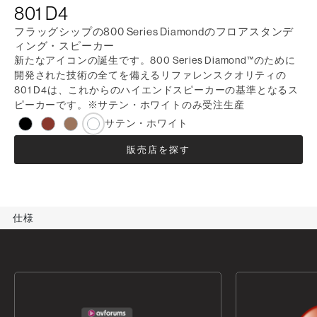
801 D4
フラッグシップの800 Series Diamondのフロアスタンデ
ィング・スピーカー
新たなアイコンの誕生です。800 Series Diamond™のために
開発された技術の全てを備えるリファレンスクオリティの
801 D4は、これからのハイエンドスピーカーの基準となるス
ピーカーです。※サテン・ホワイトのみ受注生産
サテン・ホワイト
販売店を探す
仕様