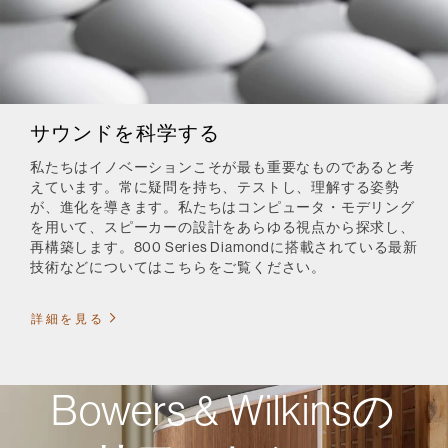
サウンドを科学する
私たちはイノベーションこそが最も重要なものであると考
えています。常に疑問を持ち、テストし、理解する姿勢
が、進化を導きます。私たちはコンピュータ・モデリング
を用いて、スピーカーの設計をあらゆる視点から探求し、
再構築します。800 Series Diamondに搭載されている最新
技術などについてはこちらをご覧ください。
詳細を見る
Bowers & Wilkinsの