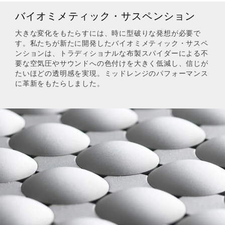
バイオミメティック・サスペンション
大きな変化をもたらすには、時に型破りな発想が必要で
す。私たちが新たに開発したバイオミメティック・サスペ
ンションは、トラディショナルな布製スパイダーによる不
要な空気圧やサウンドへの色付けを大きく低減し、信じが
たいほどの透明感を実現。ミッドレンジのパフォーマンス
に革新をもたらしました。