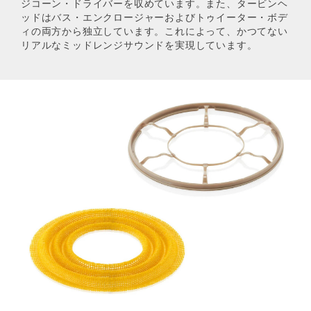
ジコーン・ドライバーを収めています。また、タービンヘ
ッドはバス・エンクロージャーおよびトゥイーター・ボデ
ィの両方から独立しています。これによって、かつてない
リアルなミッドレンジサウンドを実現しています。