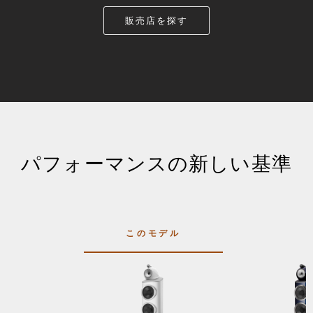
販売店を探す
パフォーマンスの新しい基準
このモデル