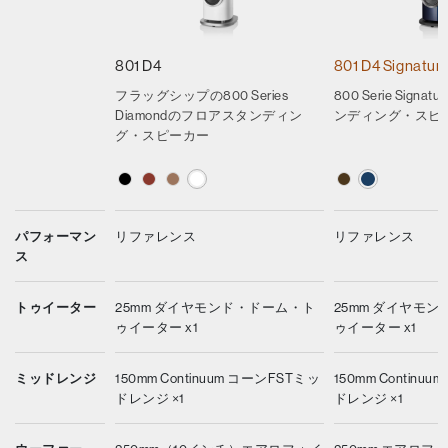
801 D4
801 D4 Signatur
フラッグシップの800 Series
800 Serie Sign
Diamondのフロアスタンディン
ンディング・スピ
グ・スピーカー
パフォーマン
リファレンス
リファレンス
ス
トゥイーター
25mm ダイヤモンド・ドーム・ト
25mm ダイヤモ
ゥイーター x1
ゥイーター x1
ミッドレンジ
150mm Continuum コーンFSTミッ
150mm Continu
ドレンジ ×1
ドレンジ ×1