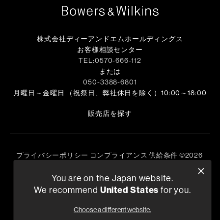
株式会社ディーアンドエムホールディングス
お客様相談センター
TEL:0570-666-112
または
050-3388-6801
月曜日～金曜日 （祝祭日、弊社休日を除く）10:00～18:00
販売店を探す
プライバシーポリシー
コンプライアンス
供給条件
©
2026
Harman International Industries, Incorporated 無断転載を禁
You are on the Japan website.
じます。
We recommend
United States
for you.
Choose a different website.