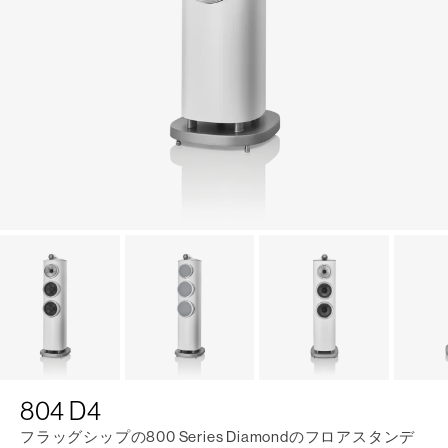
804 D4
フラッグシップの800 Series Diamondのフロアスタンデ