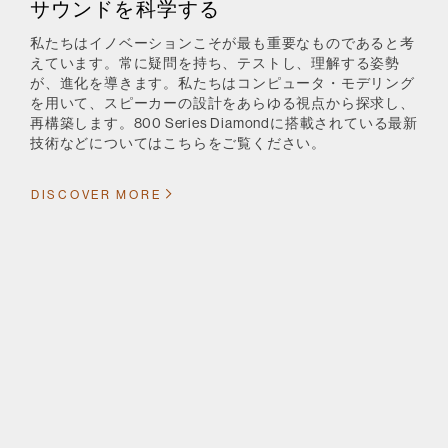
サウンドを科学する
私たちはイノベーションこそが最も重要なものであると考
えています。常に疑問を持ち、テストし、理解する姿勢
が、進化を導きます。私たちはコンピュータ・モデリング
を用いて、スピーカーの設計をあらゆる視点から探求し、
再構築します。800 Series Diamondに搭載されている最新
技術などについてはこちらをご覧ください。
DISCOVER MORE