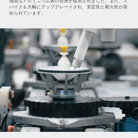
強固なアルミニウム製の台座が追加されました。また、ス
パイクも大幅にアップグレードされ、安定性と耐久性が高
められています。