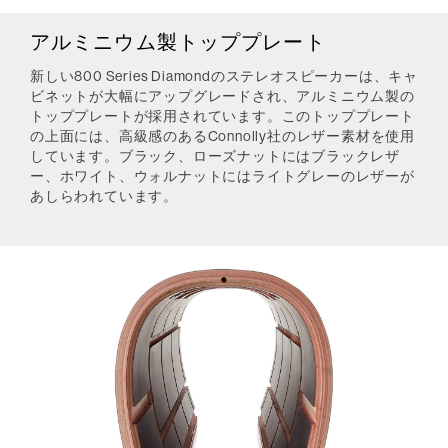
アルミニウム製トッププレート
新しい800 Series Diamondのステレオスピーカーは、キャ
ビネットが大幅にアップグレードされ、アルミニウム製の
トッププレートが採用されています。このトッププレート
の上面には、高級感のあるConnolly社のレザー素材を使用
しています。ブラック、ローズナットにはブラックレザ
ー、ホワイト、ウォルナットにはライトグレーのレザーが
あしらわれています。