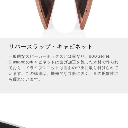
リバースラップ・キャビネット
一般的なスピーカーボックスとは異なり、800 Series
Diamondのキャビネットは曲げ加工を施した木材で作られ
ており、ドライブユニットは曲面の中央に取り付けられて
います。この構造は、機械的な共振に強く、音の拡散性に
も優れています。