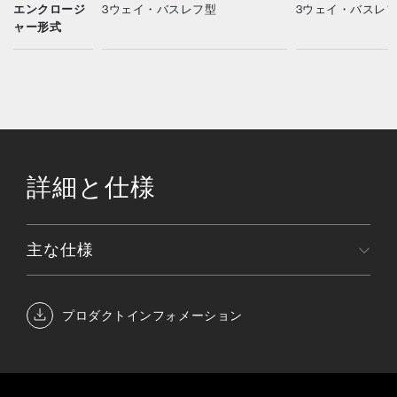
エンクロージ
3ウェイ・バスレフ型
3ウェイ・バスレ
ャー形式
詳細と仕様
主な仕様
プロダクトインフォメーション