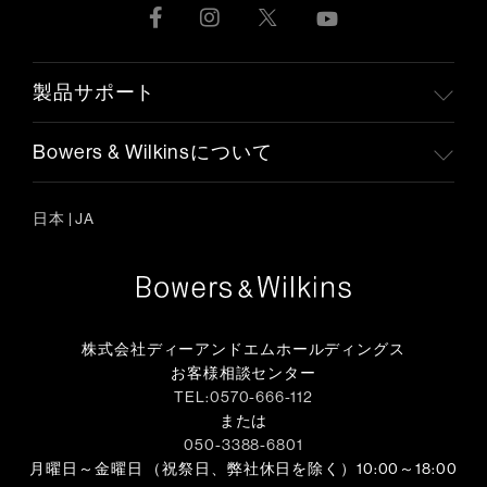
製品サポート
Bowers & Wilkinsについて
日本
|
JA
株式会社ディーアンドエムホールディングス
お客様相談センター
TEL:0570-666-112
または
050-3388-6801
月曜日～金曜日 （祝祭日、弊社休日を除く）10:00～18:00