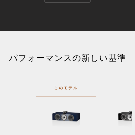
パフォーマンスの新しい基準
このモデル