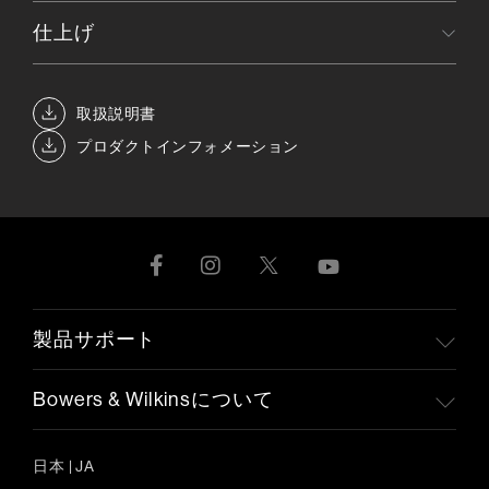
仕上げ
取扱説明書
プロダクトインフォメーション
製品サポート
Bowers & Wilkinsについて
日本
|
JA