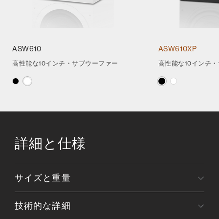
ASW610
ASW610XP
高性能な10インチ・サブウーファー
高性能な10インチ
詳細と仕様
サイズと重量
技術的な詳細