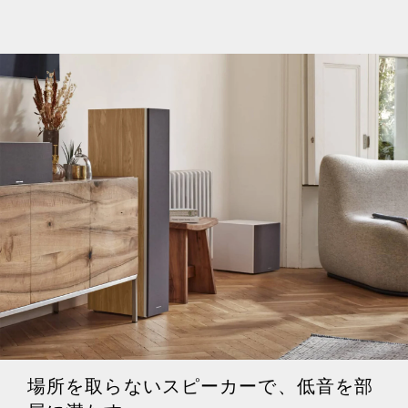
場所を取らないスピーカーで、低音を部