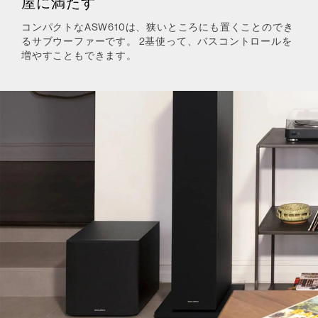
屋に満たす
コンパクトなASW610は、狭いところにも置くことのでき
るサブウーファーです。 2基使って、バスコントロールを
増やすこともできます。