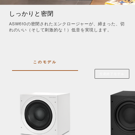
しっかりと密閉
ASW610の密閉されたエンクロージャーが、締まった、切
れのいい（そして刺激的な！）低音を実現します。
このモデル
生産終了モデル