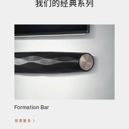
我们的经典系列
Formation Bar
探索更多