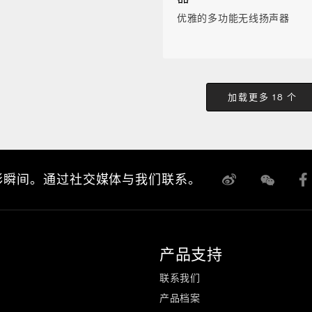
优雅的多功能无线扬声器
加载更多 18 个
彩瞬间。通过社交媒体与我们联系。
产品支持
联系我们
产品档案