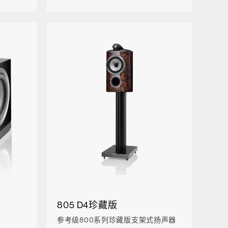
805 D4珍藏版
参考级800系列珍藏版支架式扬声器