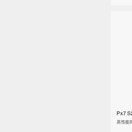
Px7 S
高性能