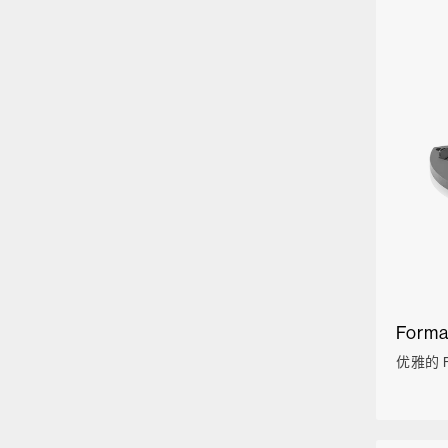
Forma
优雅的 F