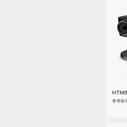
HTM8
参考级