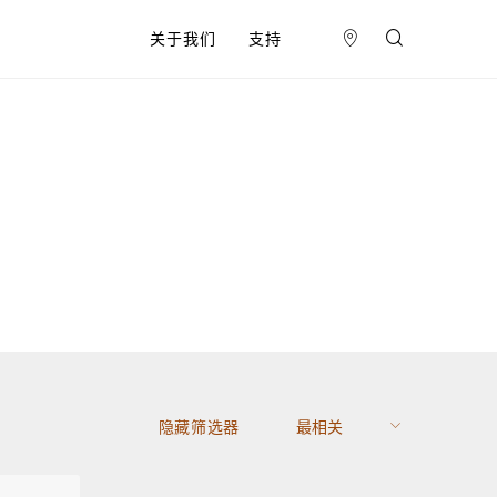
关于我们
支持
隐藏筛选器