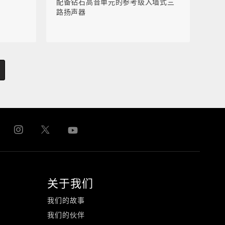
配备钻石高音单元的参考级入墙式三
路扬声器
关于我们
我们的故事
我们的伙伴