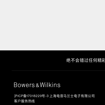
绝不会错过任何精
沪ICP备17018229号-3 上海电音马兰士电子有限公司
客户服务热线