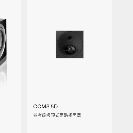
CCM8.5D
参考级吸顶式两路扬声器