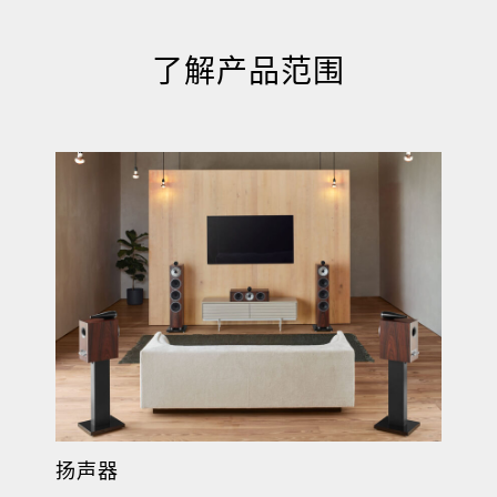
了解产品范围
扬声器