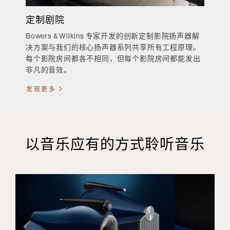
定制剧院
Bowers & Wilkins 专家开发的创新定制影院扬声器解
决方案与我们的核心扬声器系列共享所有工程原理。
每个影院房间都各不相同，但每个影院房间都能发出
非凡的音效。
发现更多
以音乐应有的方式聆听音乐