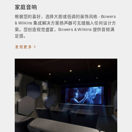
家庭音响
根据您的喜好，选择大胆或低调的装饰风格 - Bowers
& Wilkins 集成解决方案扬声器可无缝融入任何设计方
案。您创造视觉盛宴，Bowers & Wilkins 提供音频满
足感。
发现更多