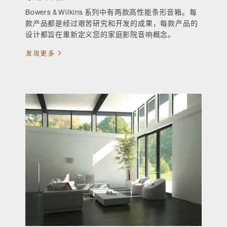
Bowers & Wilkins 系列中有两款高性能条形音箱。每
款产品都是经过艰苦研究和开发的成果，每款产品的
设计都旨在重新定义您的家庭影院音响概念。
发现更多