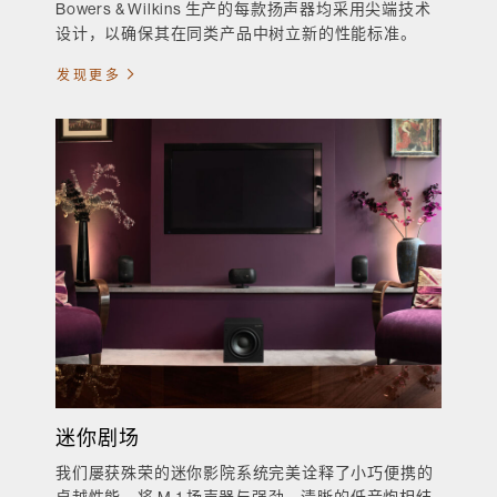
Bowers & Wilkins 生产的每款扬声器均采用尖端技术
设计，以确保其在同类产品中树立新的性能标准。
发现更多
迷你剧场
我们屡获殊荣的迷你影院系统完美诠释了小巧便携的