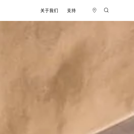
关于我们
支持