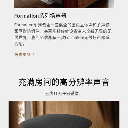
Formation系列扬声器
Formation系列包含一应俱全的出色立体声和多声道
家庭影院组件，甚至能将传统设备带入全新无畏的无
线世界。我们坚信总有一款Formation无线扬声器适
合您。
探索更多
充满房间的高分辨率声音
无线且无任何妥协。