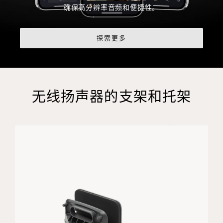
确保高分辨率音频和便捷性。
探索更多
无线扬声器的支架和托架