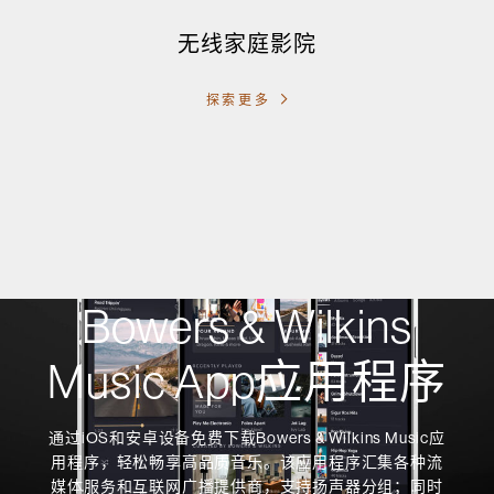
无线家庭影院
探索更多
Bowers & Wilkins
Music App应用程序
通过iOS和安卓设备免费下载Bowers & Wilkins Music应
用程序，轻松畅享高品质音乐。该应用程序汇集各种流
媒体服务和互联网广播提供商，支持扬声器分组；同时