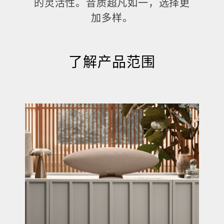
的灵活性。音质超凡如一，选择更
加多样。
了解产品范围