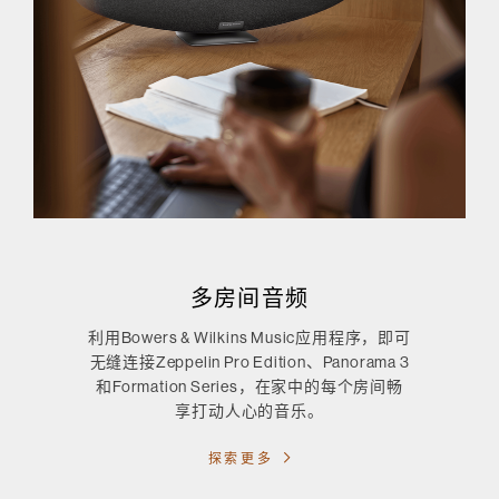
多房间音频
利用Bowers & Wilkins Music应用程序，即可
无缝连接Zeppelin Pro Edition、Panorama 3
和Formation Series，在家中的每个房间畅
享打动人心的音乐。
探索更多