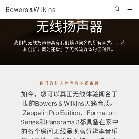
Men
无线扬声器
我们的无线扬声器具有我们赖以闻名的所有音质、工艺
和创新，同时还增加了无线流媒体的便利性。
我们的标志性声音不受束缚
如今，您可以真正无线体验闻名于
世的Bowers & Wilkins天籁音质。
Zeppelin Pro Edition、Formation
Series和Panorama 3都具备在家中
的各个房间无线呈现高分辨率音乐