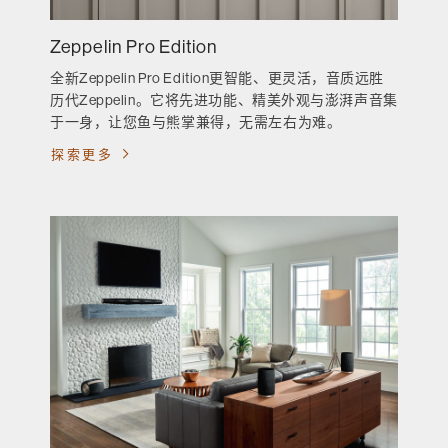
Zeppelin Pro Edition
全新Zeppelin Pro Edition更智能、更灵活，音质远胜
历代Zeppelin。它将先进功能、精美外观与澎湃声音集
于一身，让您鱼与熊掌兼得，无需左右为难。
探索更多