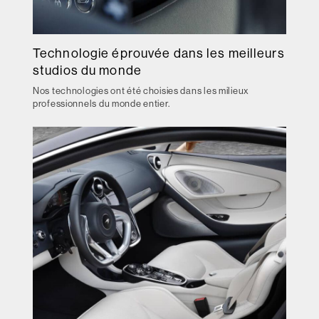
Technologie éprouvée dans les meilleurs
studios du monde
Nos technologies ont été choisies dans les milieux
professionnels du monde entier.