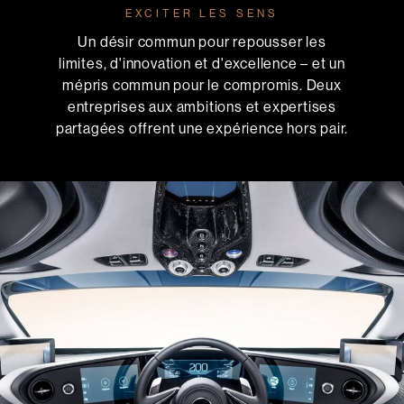
EXCITER LES SENS
Un désir commun pour repousser les
limites, d'innovation et d'excellence – et un
mépris commun pour le compromis. Deux
entreprises aux ambitions et expertises
partagées offrent une expérience hors pair.