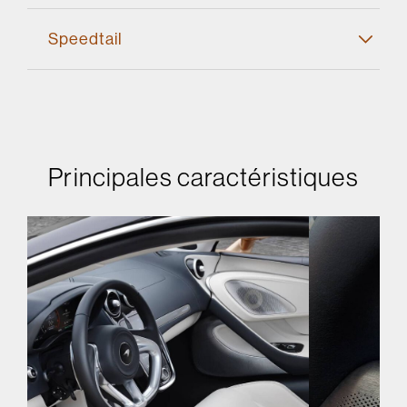
Speedtail
Principales caractéristiques