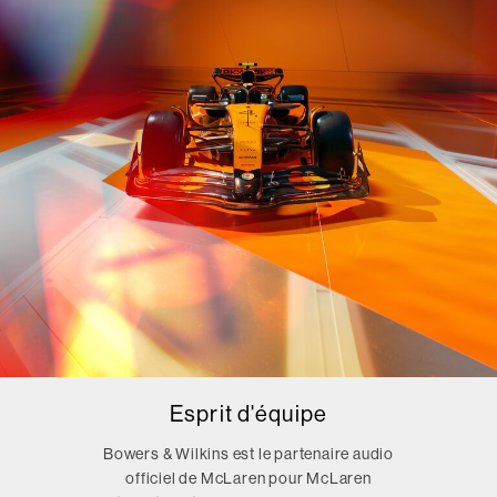
Esprit d'équipe
Bowers & Wilkins est le partenaire audio
officiel de McLaren pour McLaren