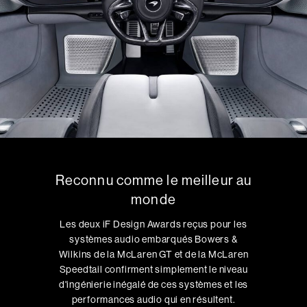
Reconnu comme le meilleur au
monde
Les deux iF Design Awards reçus pour les
systèmes audio embarqués Bowers &
Wilkins de la McLaren GT et de la McLaren
Speedtail confirment simplement le niveau
d'ingénierie inégalé de ces systèmes et les
performances audio qui en résultent.