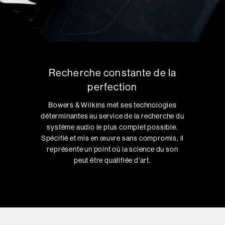
Recherche constante de la
perfection
Bowers & Wilkins met ses technologies
déterminantes au service de la recherche du
système audio le plus complet possible.
Spécifié et mis en œuvre sans compromis, il
représente un point où la science du son
peut être qualifiée d'art.