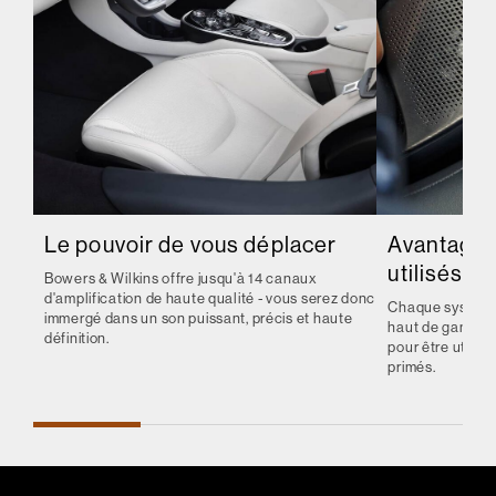
Le pouvoir de vous déplacer
Avantages
utilisés
Bowers & Wilkins offre jusqu'à 14 canaux
d'amplification de haute qualité - vous serez donc
Chaque système 
immergé dans un son puissant, précis et haute
haut de gamme, 
définition.
pour être utili
primés.