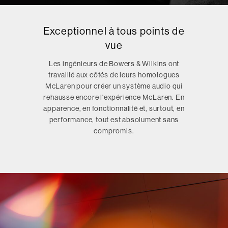
Exceptionnel à tous points de
vue
Les ingénieurs de Bowers & Wilkins ont
travaillé aux côtés de leurs homologues
McLaren pour créer un système audio qui
rehausse encore l'expérience McLaren. En
apparence, en fonctionnalité et, surtout, en
performance, tout est absolument sans
compromis.