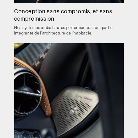
Conception sans compromis, et sans
compromission
Nos systèmes audio hautes performances font partie
intégrante de l'architecture de l'habitacle.