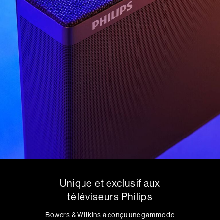
Unique et exclusif aux
téléviseurs Philips
Bowers & Wilkins a conçu une gamme de