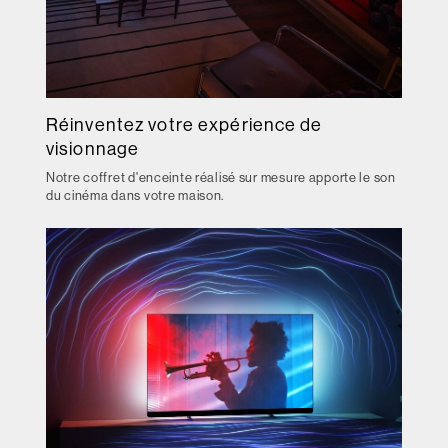
Réinventez votre expérience de
visionnage
Notre coffret d'enceinte réalisé sur mesure apporte le son
du cinéma dans votre maison.