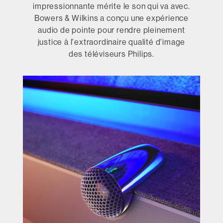
impressionnante mérite le son qui va avec.
Bowers & Wilkins a conçu une expérience
audio de pointe pour rendre pleinement
justice à l'extraordinaire qualité d'image
des téléviseurs Philips.