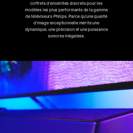
coffrets d'enceintes discrets pour les
modèles les plus performants de la gamme
de téléviseurs Philips. Parce qu'une qualité
d'image exceptionnelle mérite une
dynamique, une précision et une puissance
sonores inégalées.