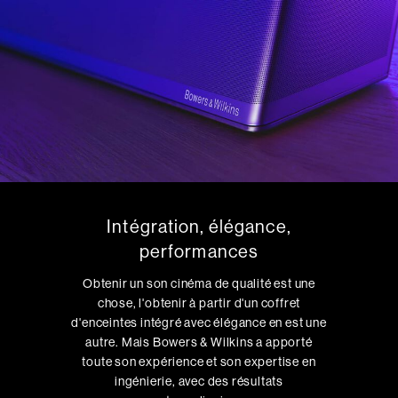
Intégration, élégance,
performances
Obtenir un son cinéma de qualité est une
chose, l'obtenir à partir d'un coffret
d'enceintes intégré avec élégance en est une
autre. Mais Bowers & Wilkins a apporté
toute son expérience et son expertise en
ingénierie, avec des résultats