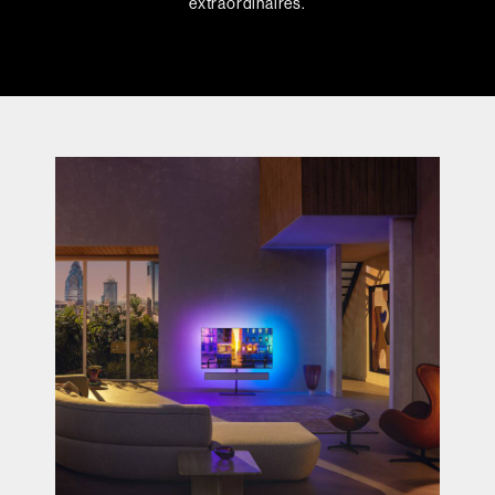
extraordinaires.