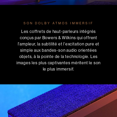
SON DOLBY ATMOS IMMERSIF
Les coffrets de haut-parleurs intégrés
conçus par Bowers & Wilkins qui offrent
l'ampleur, la subtilité et l'excitation pure et
simple aux bandes-son audio orientées
objets, à la pointe de la technologie. Les
images les plus captivantes méritent le son
le plus immersif.