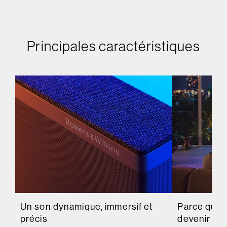
Principales caractéristiques
Un son dynamique, immersif et
Parce que 
précis
devenir une