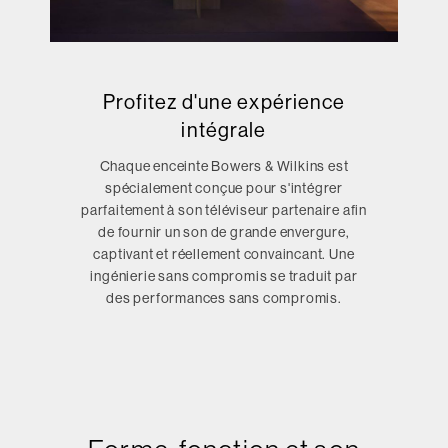
Profitez d'une expérience
intégrale
Chaque enceinte Bowers & Wilkins est
spécialement conçue pour s'intégrer
parfaitement à son téléviseur partenaire afin
de fournir un son de grande envergure,
captivant et réellement convaincant. Une
ingénierie sans compromis se traduit par
des performances sans compromis.