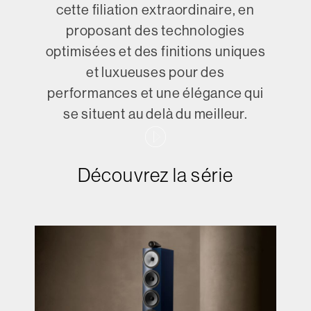
cette filiation extraordinaire, en
proposant des technologies
optimisées et des finitions uniques
et luxueuses pour des
performances et une élégance qui
se situent au delà du meilleur.
Découvrez la série