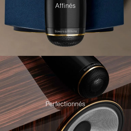
Affinés
Perfectionnés