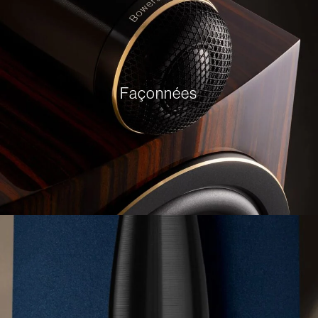
Façonnées