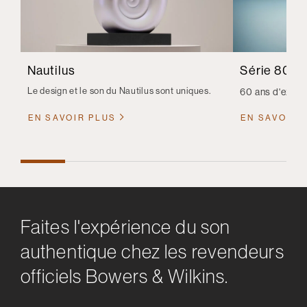
Nautilus
Série 800 
Le design et le son du Nautilus sont uniques.
60 ans d'expér
EN SAVOIR PLUS
EN SAVOIR 
Faites l'expérience du son
authentique chez les revendeurs
officiels Bowers & Wilkins.