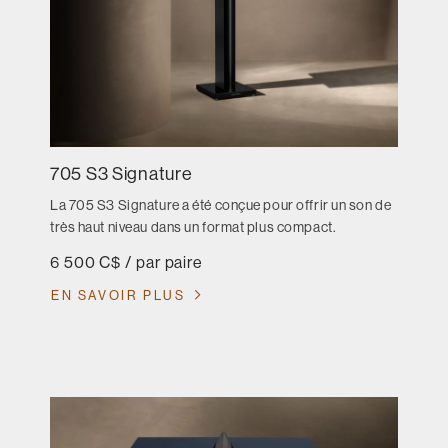
705 S3 Signature
La 705 S3 Signature a été conçue pour offrir un son de
très haut niveau dans un format plus compact.
6 500 C$ / par paire
EN SAVOIR PLUS