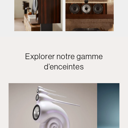
Explorer notre gamme
d’enceintes