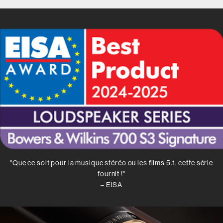
"Que ce soit pour la musique stéréo ou les films 5.1, cette série
fournit !"
– EISA